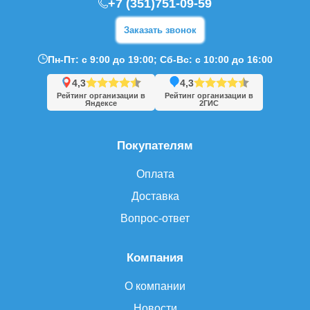
+7 (351)751-09-59
Заказать звонок
Пн-Пт: с 9:00 до 19:00; Сб-Вс: с 10:00 до 16:00
4,3
4,3
Рейтинг организации в
Рейтинг организации в
Яндексе
2ГИС
Покупателям
Оплата
Доставка
Вопрос-ответ
Компания
О компании
Новости