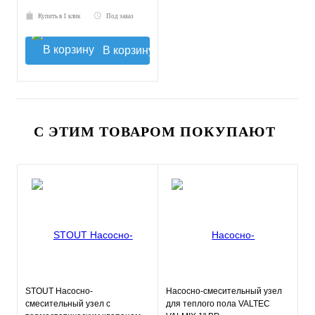
Купить в 1 клик
Под заказ
В корзину
С ЭТИМ ТОВАРОМ ПОКУПАЮТ
STOUT Насосно-
Насосно-смесительный узел
смесительный узел с
для теплого пола VALTEC