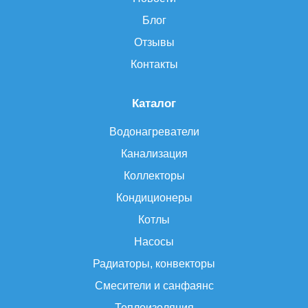
Блог
Отзывы
Контакты
Каталог
Водонагреватели
Канализация
Коллекторы
Кондиционеры
Котлы
Насосы
Радиаторы, конвекторы
Смесители и санфаянс
Теплоизоляция