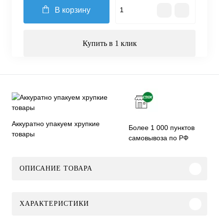
В корзину
Купить в 1 клик
Аккуратно упакуем хрупкие
Более 1 000 пунктов
товары
самовывоза по РФ
ОПИСАНИЕ ТОВАРА
ХАРАКТЕРИСТИКИ