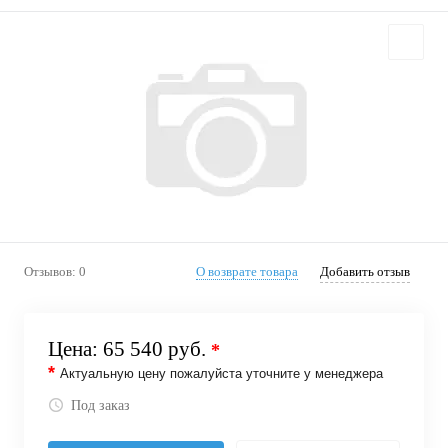
Отзывов: 0
О возврате товара
Добавить отзыв
Цена:
65 540 руб.
*
*
Актуальную цену пожалуйста уточните у менеджера
Под заказ