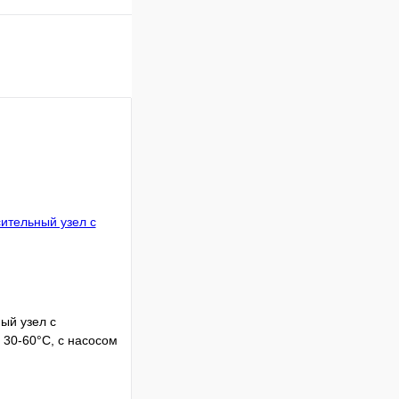
ый узел с
 30-60°C, с насосом