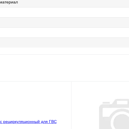
 материал