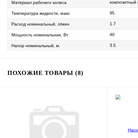
композитный
Материал рабочего колеса
95
Температура жидкости, макс
1.7
Расход номинальный, л/мин
40
Мощность номинальная, Вт
3.5
Напор номинальный, м.
ПОХОЖИЕ ТОВАРЫ (8)