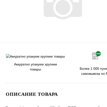
Аккуратно упакуем хрупкие
Более 1 000 пунк
товары
самовывоза по 
ОПИСАНИЕ ТОВАРА