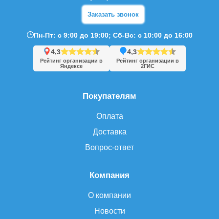
Заказать звонок
Пн-Пт: с 9:00 до 19:00; Сб-Вс: с 10:00 до 16:00
4,3
4,3
Рейтинг организации в
Рейтинг организации в
Яндексе
2ГИС
Покупателям
Оплата
Доставка
Вопрос-ответ
Компания
О компании
Новости