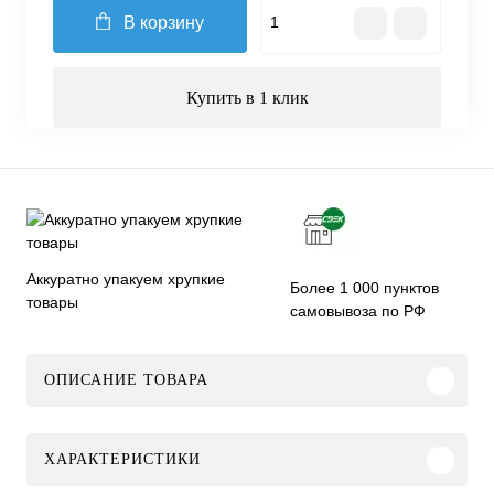
В корзину
Купить в 1 клик
Аккуратно упакуем хрупкие
Более 1 000 пунктов
товары
самовывоза по РФ
ОПИСАНИЕ ТОВАРА
ХАРАКТЕРИСТИКИ