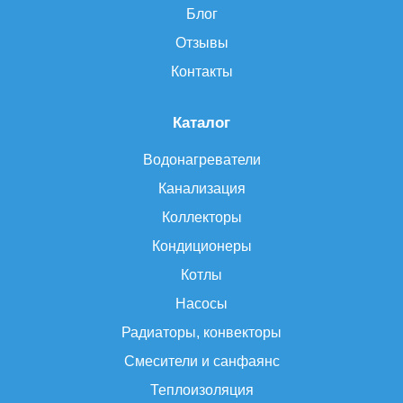
Блог
Отзывы
Контакты
Каталог
Водонагреватели
Канализация
Коллекторы
Кондиционеры
Котлы
Насосы
Радиаторы, конвекторы
Смесители и санфаянс
Теплоизоляция