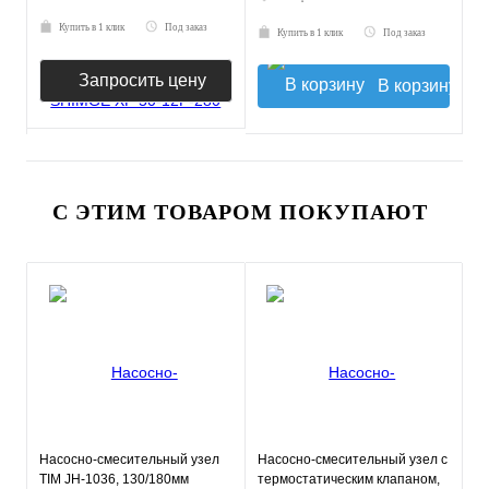
Купить в 1 клик
Под заказ
Купить в 1 клик
Под заказ
Запросить цену
В корзину
С ЭТИМ ТОВАРОМ ПОКУПАЮТ
Насосно-смесительный узел
Насосно-смесительный узел с
TIM JH-1036, 130/180мм
термостатическим клапаном,