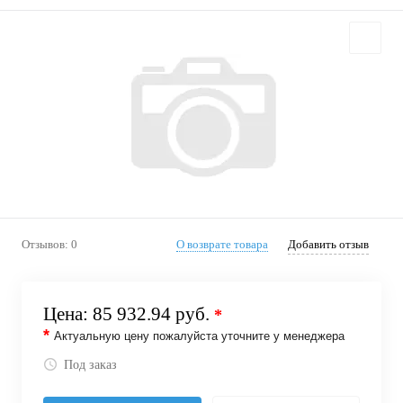
Отзывов: 0
О возврате товара
Добавить отзыв
Цена:
85 932.94 руб.
*
*
Актуальную цену пожалуйста уточните у менеджера
Под заказ