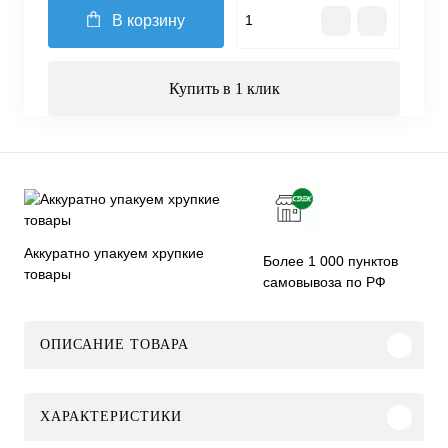
В корзину
Купить в 1 клик
Аккуратно упакуем хрупкие
Более 1 000 пунктов
товары
самовывоза по РФ
ОПИСАНИЕ ТОВАРА
ХАРАКТЕРИСТИКИ