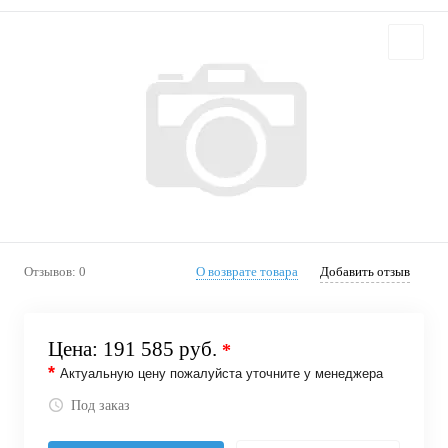
Отзывов: 0
О возврате товара
Добавить отзыв
Цена:
191 585 руб.
*
*
Актуальную цену пожалуйста уточните у менеджера
Под заказ