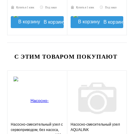
Купить в 1 клик
Под заказ
Купить в 1 клик
Под заказ
В корзину
В корзину
С ЭТИМ ТОВАРОМ ПОКУПАЮТ
Насосно-смесительный узел с
Насосно-смесительный узел
сервоприводом, без насоса,
AQUALINK