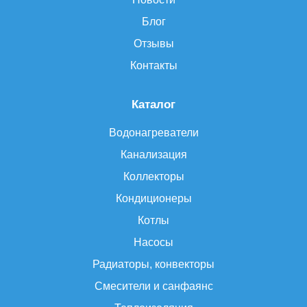
Блог
Отзывы
Контакты
Каталог
Водонагреватели
Канализация
Коллекторы
Кондиционеры
Котлы
Насосы
Радиаторы, конвекторы
Смесители и санфаянс