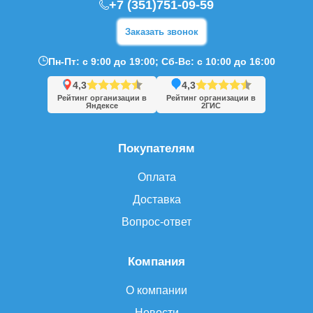
+7 (351)751-09-59
Заказать звонок
Пн-Пт: с 9:00 до 19:00; Сб-Вс: с 10:00 до 16:00
4,3
4,3
Рейтинг организации в
Рейтинг организации в
Яндексе
2ГИС
Покупателям
Оплата
Доставка
Вопрос-ответ
Компания
О компании
Новости