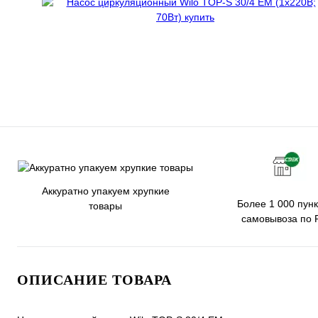
Аккуратно упакуем хрупкие
Более 1 000 пунк
товары
самовывоза по 
ОПИСАНИЕ ТОВАРА