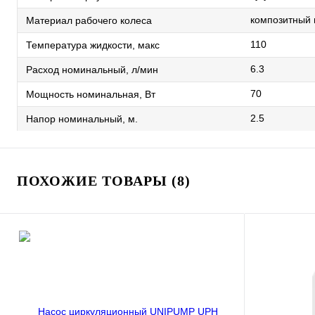
композитный
Материал рабочего колеса
110
Температура жидкости, макс
6.3
Расход номинальный, л/мин
70
Мощность номинальная, Вт
2.5
Напор номинальный, м.
ПОХОЖИЕ ТОВАРЫ (8)