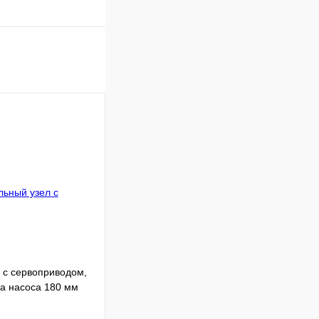
 с сервоприводом,
на насоса 180 мм