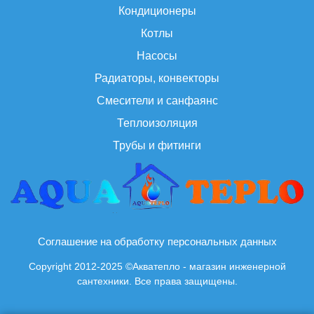
Кондиционеры
Котлы
Насосы
Радиаторы, конвекторы
Смесители и санфаянс
Теплоизоляция
Трубы и фитинги
Соглашение на обработку персональных данных
Copyright 2012-2025 ©Акватепло - магазин инженерной
сантехники. Все права защищены.