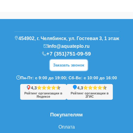
454902, г. Челябинск, ул. Гостевая 3, 1 этаж
info@aquateplo.ru
+7 (351)751-09-59
Заказать звонок
Пн-Пт: с 9:00 до 19:00; Сб-Вс: с 10:00 до 16:00
4,3
4,3
Рейтинг организации в
Рейтинг организации в
Яндексе
2ГИС
Покупателям
Оплата