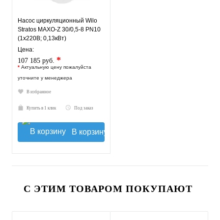
Насос циркуляционный Wilo
Stratos MAXO-Z 30/0,5-8 PN10
(1х220В; 0,13кВт)
Цена:
*
107 185 руб.
*
Актуальную цену пожалуйста
уточните у менеджера
В избранное
Купить в 1 клик
Под заказ
В корзину
С ЭТИМ ТОВАРОМ ПОКУПАЮТ