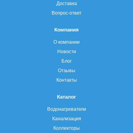
Доставка
Вопрос-ответ
Компания
О компании
Новости
Блог
Отзывы
Контакты
Каталог
Водонагреватели
Канализация
Коллекторы