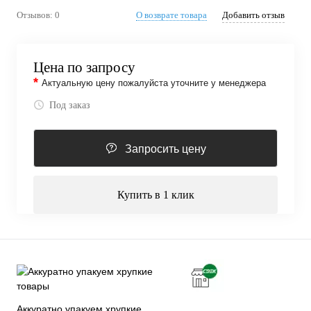
Отзывов: 0
О возврате товара
Добавить отзыв
Цена по запросу
*
Актуальную цену пожалуйста уточните у менеджера
Под заказ
Запросить цену
Купить в 1 клик
Аккуратно упакуем хрупкие