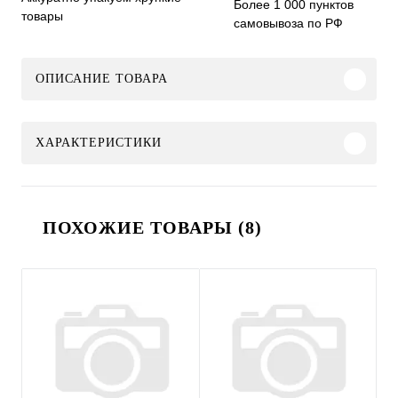
Более 1 000 пунктов
товары
самовывоза по РФ
ОПИСАНИЕ ТОВАРА
ХАРАКТЕРИСТИКИ
ПОХОЖИЕ ТОВАРЫ (8)