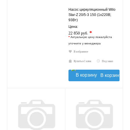
Насос циркуляционный Wilo
Star-Z 20/5-3 150 (1х220В;
93Вт)
Цена:
*
22 850 руб.
*
Актуальную цену пожалуйста
уточните у менеджера
В избранное
Купить в 1 клик
Под заказ
В корзину