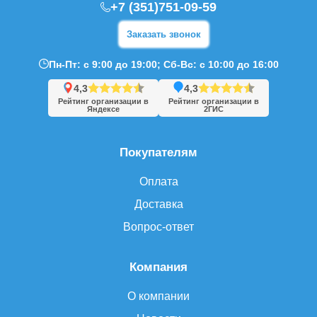
+7 (351)751-09-59
Заказать звонок
Пн-Пт: с 9:00 до 19:00; Сб-Вс: с 10:00 до 16:00
4,3
4,3
Рейтинг организации в
Рейтинг организации в
Яндексе
2ГИС
Покупателям
Оплата
Доставка
Вопрос-ответ
Компания
О компании