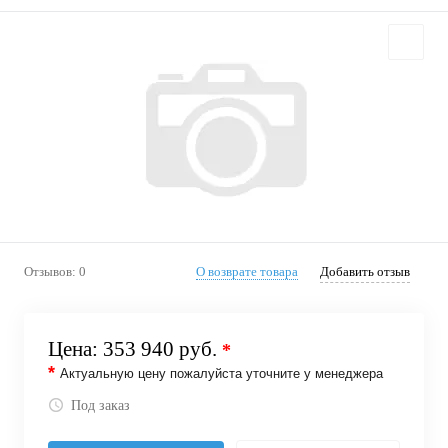
Отзывов: 0
О возврате товара
Добавить отзыв
Цена:
353 940 руб.
*
*
Актуальную цену пожалуйста уточните у менеджера
Под заказ