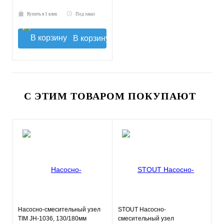
Купить в 1 клик
Под заказ
В корзину
С ЭТИМ ТОВАРОМ ПОКУПАЮТ
Насосно-смесительный узел
STOUT Насосно-
TIM JH-1036, 130/180мм
смесительный узел