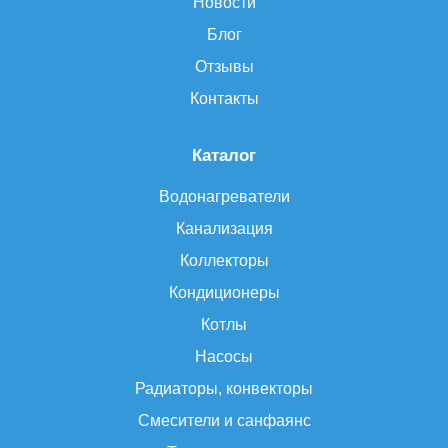
Новости
Блог
Отзывы
Контакты
Каталог
Водонагреватели
Канализация
Коллекторы
Кондиционеры
Котлы
Насосы
Радиаторы, конвекторы
Смесители и санфаянс