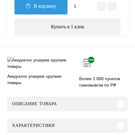
В корзину
Купить в 1 клик
Аккуратно упакуем хрупкие
Более 1 000 пунктов
товары
самовывоза по РФ
ОПИСАНИЕ ТОВАРА
ХАРАКТЕРИСТИКИ