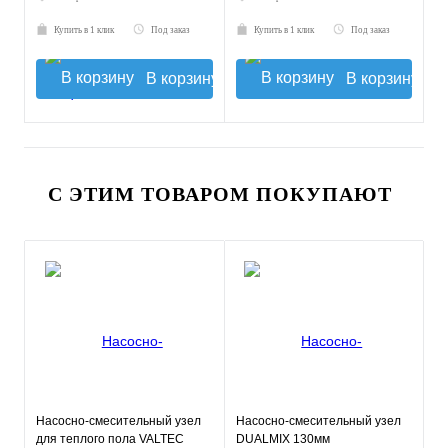
Купить в 1 клик
Под заказ
Купить в 1 клик
Под заказ
В корзину
В корзину
С ЭТИМ ТОВАРОМ ПОКУПАЮТ
Насосно-смесительный узел
Насосно-смесительный узел
для теплого пола VALTEC
DUALMIX 130мм