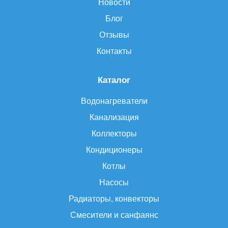
Новости
Блог
Отзывы
Контакты
Каталог
Водонагреватели
Канализация
Коллекторы
Кондиционеры
Котлы
Насосы
Радиаторы, конвекторы
Смесители и санфаянс