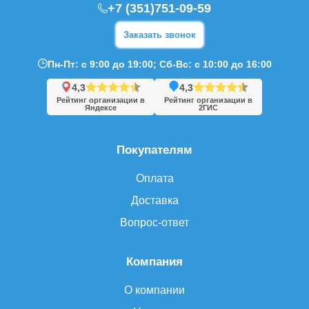
+7 (351)751-09-59
Заказать звонок
Пн-Пт: с 9:00 до 19:00; Сб-Вс: с 10:00 до 16:00
4,3
4,3
Рейтинг организации в
Рейтинг организации в
Яндексе
2ГИС
Покупателям
Оплата
Доставка
Вопрос-ответ
Компания
О компании