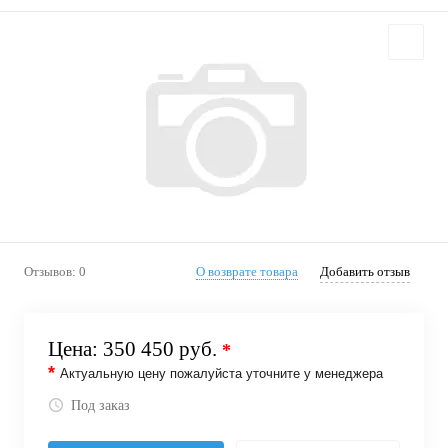
Отзывов: 0
О возврате товара
Добавить отзыв
Цена:
350 450 руб.
*
*
Актуальную цену пожалуйста уточните у менеджера
Под заказ