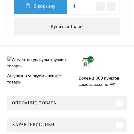
В корзину
Купить в 1 клик
Аккуратно упакуем хрупкие
Более 1 000 пунктов
товары
самовывоза по РФ
ОПИСАНИЕ ТОВАРА
ХАРАКТЕРИСТИКИ