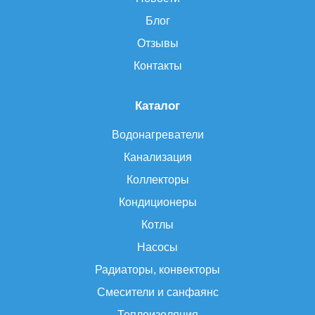
Блог
Отзывы
Контакты
Каталог
Водонагреватели
Канализация
Коллекторы
Кондиционеры
Котлы
Насосы
Радиаторы, конвекторы
Смесители и санфаянс
Теплоизоляция