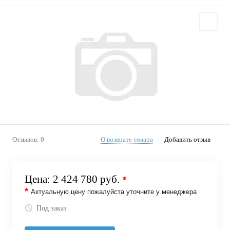
Отзывов: 0
О возврате товара
Добавить отзыв
Цена:
2 424 780 руб.
*
*
Актуальную цену пожалуйста уточните у менеджера
Под заказ