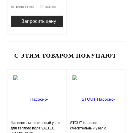
Купить в 1 клик
Под заказ
Запросить цену
С ЭТИМ ТОВАРОМ ПОКУПАЮТ
Насосно-смесительный узел
STOUT Насосно-
для теплого пола VALTEC
смесительный узел с