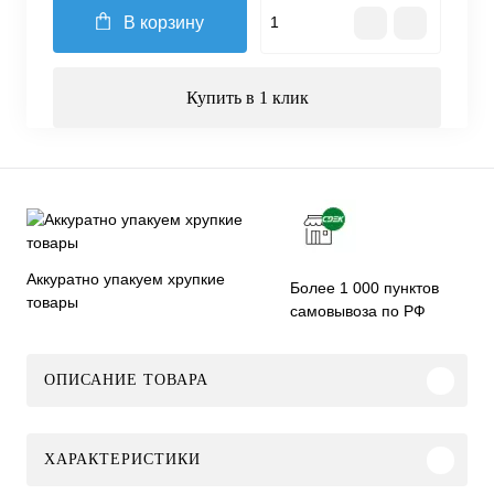
В корзину
Купить в 1 клик
Аккуратно упакуем хрупкие
Более 1 000 пунктов
товары
самовывоза по РФ
ОПИСАНИЕ ТОВАРА
ХАРАКТЕРИСТИКИ