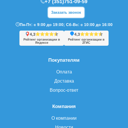
+7 (351)751-09-59
Заказать звонок
Пн-Пт: с 9:00 до 19:00; Сб-Вс: с 10:00 до 16:00
4,3
4,3
Рейтинг организации в
Рейтинг организации в
Яндексе
2ГИС
Покупателям
Оплата
Доставка
Вопрос-ответ
Компания
О компании
Новости