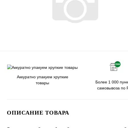
Аккуратно упакуем хрупкие
Более 1 000 пунк
товары
самовывоза по 
ОПИСАНИЕ ТОВАРА