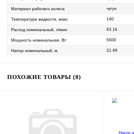
чугун
Материал рабочего колеса
140
Температура жидкости, макс
63.16
Расход номинальный, л/мин
5500
Мощность номинальная, Вт
21.49
Напор номинальный, м.
ПОХОЖИЕ ТОВАРЫ (8)