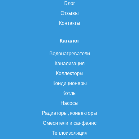
Блог
Отзывы
Контакты
Каталог
Водонагреватели
Канализация
Коллекторы
Кондиционеры
Котлы
Насосы
Радиаторы, конвекторы
Смесители и санфаянс
Теплоизоляция