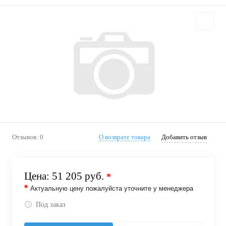
Отзывов: 0
О возврате товара
Добавить отзыв
Цена:
51 205 руб.
*
*
Актуальную цену пожалуйста уточните у менеджера
Под заказ