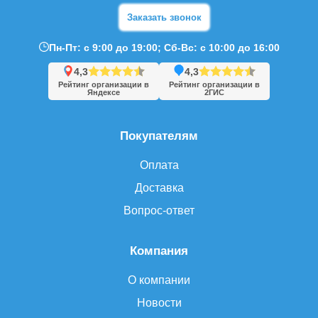
Заказать звонок
Пн-Пт: с 9:00 до 19:00; Сб-Вс: с 10:00 до 16:00
4,3
4,3
Рейтинг организации в
Рейтинг организации в
Яндексе
2ГИС
Покупателям
Оплата
Доставка
Вопрос-ответ
Компания
О компании
Новости