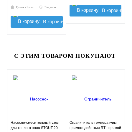
Купить в 1 клик
Под заказ
В корзину
В корзину
С ЭТИМ ТОВАРОМ ПОКУПАЮТ
Насосно-смесительный узел
Ограничитель температуры
для теплого пола STOUT 20-
прямого действия RTL прямой