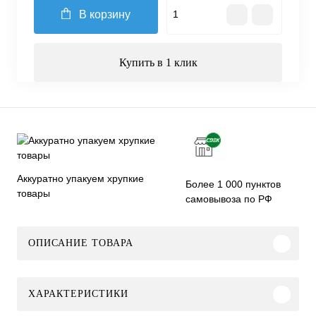
В корзину
Купить в 1 клик
Аккуратно упакуем хрупкие
Более 1 000 пунктов
товары
самовывоза по РФ
ОПИСАНИЕ ТОВАРА
ХАРАКТЕРИСТИКИ