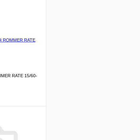
MMER RATE 15/60-
Сравнение
В наличии
В корзину