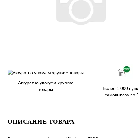
Аккуратно упакуем хрупкие
Более 1 000 пунк
товары
самовывоза по 
ОПИСАНИЕ ТОВАРА