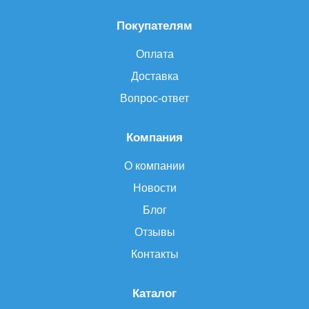
Покупателям
Оплата
Доставка
Вопрос-ответ
Компания
О компании
Новости
Блог
Отзывы
Контакты
Каталог