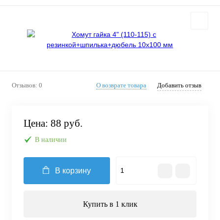
Отзывов: 0
О возврате товара
Добавить отзыв
Цена:
88 руб.
В наличии
В корзину
Купить в 1 клик