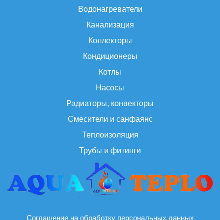
Водонагреватели
Канализация
Коллекторы
Кондиционеры
Котлы
Насосы
Радиаторы, конвекторы
Смесители и санфаянс
Теплоизоляция
Трубы и фитинги
Соглашение на обработку персональных данных