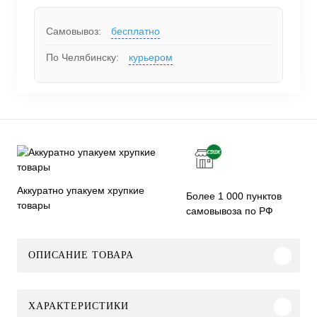
Самовывоз:
бесплатно
По Челябинску:
курьером
Аккуратно упакуем хрупкие
Более 1 000 пунктов
товары
самовывоза по РФ
ОПИСАНИЕ ТОВАРА
ХАРАКТЕРИСТИКИ