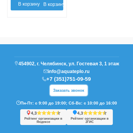
В корзину
454902, г. Челябинск, ул. Гостевая 3, 1 этаж
info@aquateplo.ru
+7 (351)751-09-59
Заказать звонок
Пн-Пт: с 9:00 до 19:00; Сб-Вс: с 10:00 до 16:00
4,3
4,3
Рейтинг организации в
Рейтинг организации в
Яндексе
2ГИС