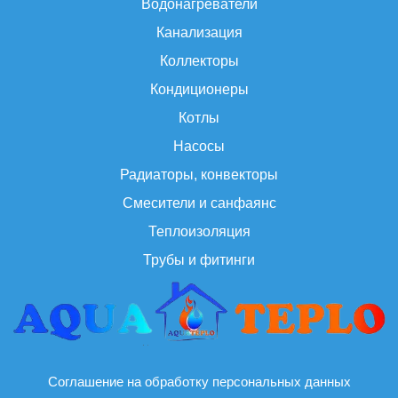
Водонагреватели
Канализация
Коллекторы
Кондиционеры
Котлы
Насосы
Радиаторы, конвекторы
Смесители и санфаянс
Теплоизоляция
Трубы и фитинги
Соглашение на обработку персональных данных