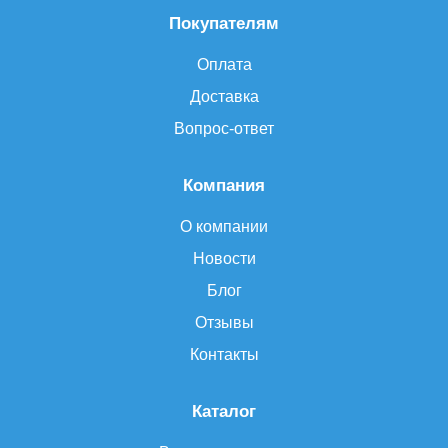
Покупателям
Оплата
Доставка
Вопрос-ответ
Компания
О компании
Новости
Блог
Отзывы
Контакты
Каталог