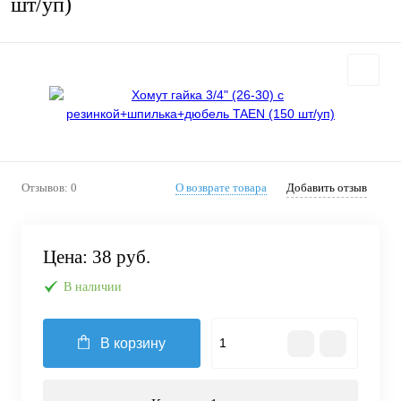
шт/уп)
Отзывов: 0
О возврате товара
Добавить отзыв
Цена:
38 руб.
В наличии
В корзину