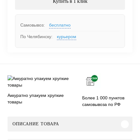
Купить в 1 клик
Самовывоз:
бесплатно
По Челябинску:
курьером
Аккуратно упакуем хрупкие
Более 1 000 пунктов
товары
самовывоза по РФ
ОПИСАНИЕ ТОВАРА