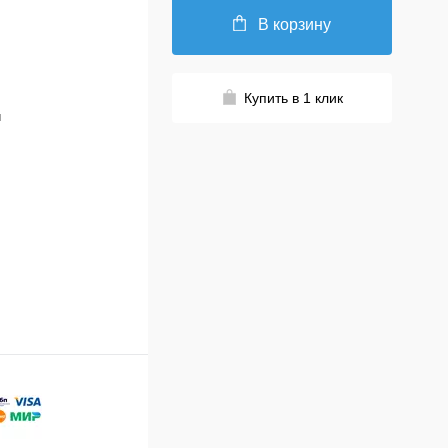
В корзину
Купить в 1 клик
й