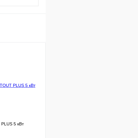
 PLUS 5 кВт