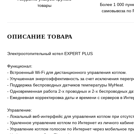
Более 1 000 пунк
товары
самовывоза по 
ОПИСАНИЕ ТОВАРА
Электроотопительный котел EXPERT PLUS
Функционал:
- Встроенный Wi-Fi для дистанционного управления котлом.
- Улучшенная энергоэффективность за счет исключения перегр
- Поддержка беспроводных датчиков температуры MyHeat.
- Одновременная работа 2-х проводных и 2-х беспроводных да
- Ежедневная корректировка даты и времени с серверов в Инте
Управление:
- Локальный веб-интерфейс для управления котлом при отсутст
- Удаленное управление котлом по Интернет из личного кабинета 
- Управление котлом голосом по Интернет через мобильное пр