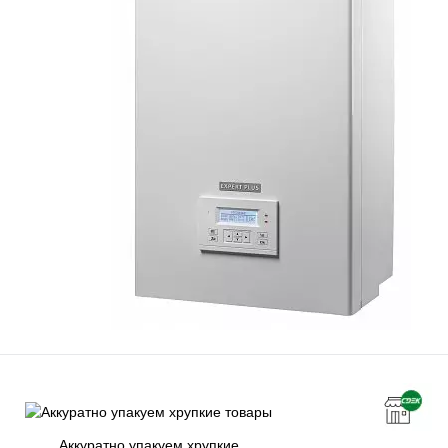
Аккуратно упакуем хрупкие