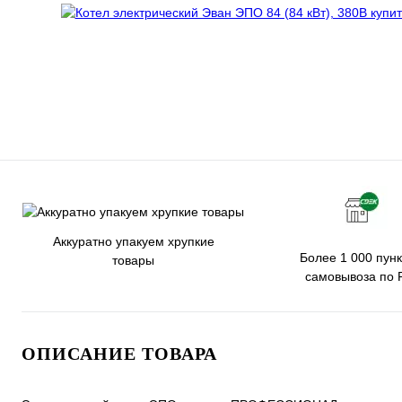
Аккуратно упакуем хрупкие
Более 1 000 пунк
товары
самовывоза по 
ОПИСАНИЕ ТОВАРА