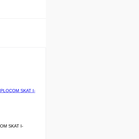
OM SKAT I-