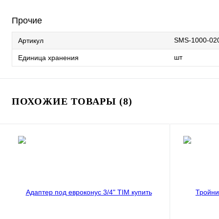
Прочие
SMS-1000-02
Артикул
шт
Единица хранения
ПОХОЖИЕ ТОВАРЫ (8)