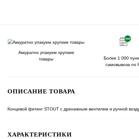
Аккуратно упакуем хрупкие
Более 1 000 пунк
товары
самовывоза по 
ОПИСАНИЕ ТОВАРА
Концевой фитинг STOUT с дренажным вентилем и ручной возду
ХАРАКТЕРИСТИКИ