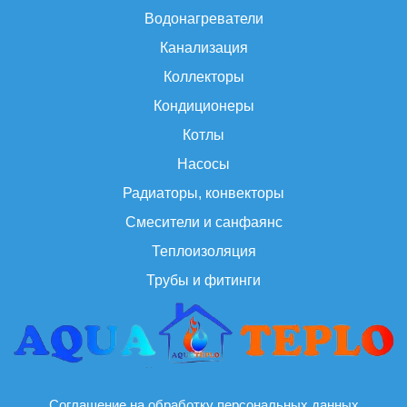
Водонагреватели
Канализация
Коллекторы
Кондиционеры
Котлы
Насосы
Радиаторы, конвекторы
Смесители и санфаянс
Теплоизоляция
Трубы и фитинги
Соглашение на обработку персональных данных