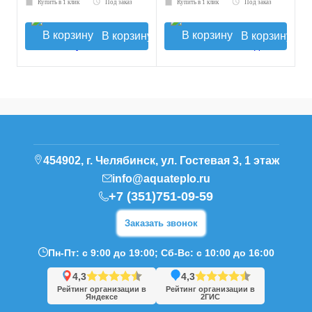
Купить в 1 клик
Под заказ
Купить в 1 клик
Под заказ
В корзину
В корзину
454902, г. Челябинск, ул. Гостевая 3, 1 этаж
info@aquateplo.ru
+7 (351)751-09-59
Заказать звонок
Пн-Пт: с 9:00 до 19:00; Сб-Вс: с 10:00 до 16:00
4,3
4,3
Рейтинг организации в
Рейтинг организации в
Яндексе
2ГИС