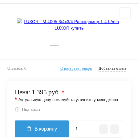
Отзывов: 0
О возврате товара
Добавить отзыв
Цена:
1 395 руб.
*
*
Актуальную цену пожалуйста уточните у менеджера
Под заказ
В корзину