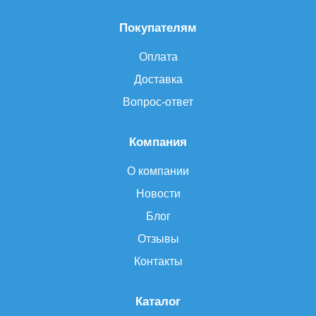
Покупателям
Оплата
Доставка
Вопрос-ответ
Компания
О компании
Новости
Блог
Отзывы
Контакты
Каталог