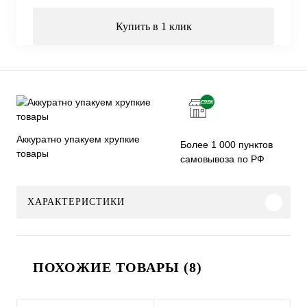
Купить в 1 клик
Аккуратно упакуем хрупкие
Более 1 000 пунктов
товары
самовывоза по РФ
ХАРАКТЕРИСТИКИ
ПОХОЖИЕ ТОВАРЫ (8)