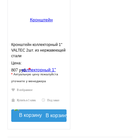
Кронштейн коллекторный 1"
VALTEC 2шт. из нержавеющей
стали
Цена:
*
807 руб.
*
Актуальную цену пожалуйста
уточните у менеджера
В избранное
Купить в 1 клик
Под заказ
В корзину