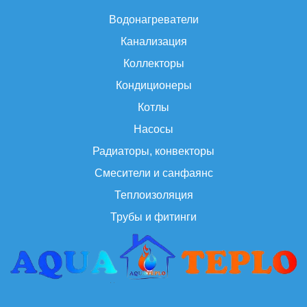
Водонагреватели
Канализация
Коллекторы
Кондиционеры
Котлы
Насосы
Радиаторы, конвекторы
Смесители и санфаянс
Теплоизоляция
Трубы и фитинги