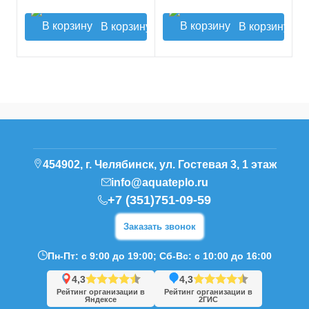
В корзину
В корзину
454902, г. Челябинск, ул. Гостевая 3, 1 этаж
info@aquateplo.ru
+7 (351)751-09-59
Заказать звонок
Пн-Пт: с 9:00 до 19:00; Сб-Вс: с 10:00 до 16:00
4,3
4,3
Рейтинг организации в
Рейтинг организации в
Яндексе
2ГИС