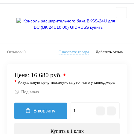
Отзывов: 0
О возврате товара
Добавить отзыв
Цена:
16 680 руб.
*
*
Актуальную цену пожалуйста уточните у менеджера
Под заказ
В корзину
Купить в 1 клик