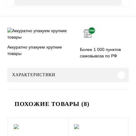
Аккуратно упакуем хрупкие
Более 1 000 пунктов
товары
самовывоза по РФ
ХАРАКТЕРИСТИКИ
ПОХОЖИЕ ТОВАРЫ (8)