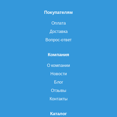
Покупателям
Оплата
Доставка
Вопрос-ответ
Компания
О компании
Новости
Блог
Отзывы
Контакты
Каталог