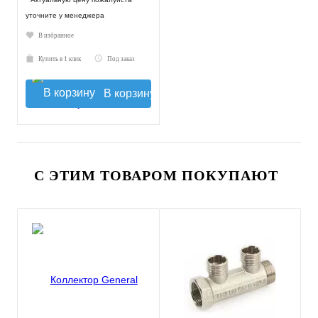
уточните у менеджера
В избранное
Купить в 1 клик
Под заказ
В корзину
С ЭТИМ ТОВАРОМ ПОКУПАЮТ