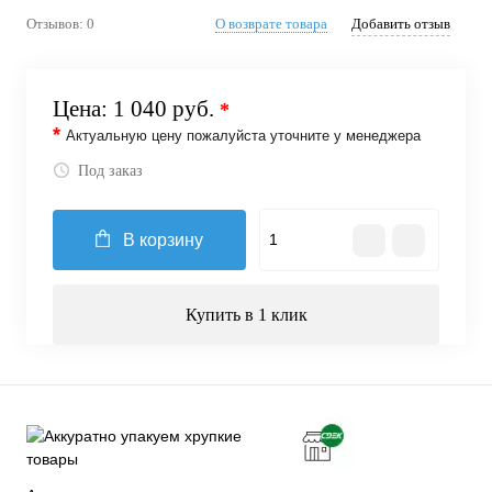
Отзывов: 0
О возврате товара
Добавить отзыв
Цена:
1 040 руб.
*
*
Актуальную цену пожалуйста уточните у менеджера
Под заказ
В корзину
Купить в 1 клик