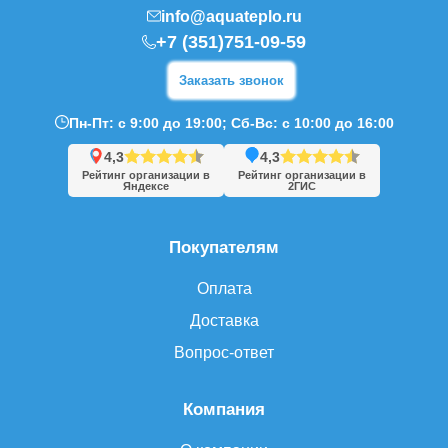
info@aquateplo.ru
+7 (351)751-09-59
Заказать звонок
Пн-Пт: с 9:00 до 19:00; Сб-Вс: с 10:00 до 16:00
4,3
4,3
Рейтинг организации в
Рейтинг организации в
Яндексе
2ГИС
Покупателям
Оплата
Доставка
Вопрос-ответ
Компания