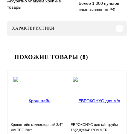
Аккуратно упакуем хрупкие
Более 1 000 пунктов
товары
самовывоза по РФ
ХАРАКТЕРИСТИКИ
ПОХОЖИЕ ТОВАРЫ (8)
Кронштейн коллекторный 3/4"
ЕВРОКОНУС для м/п трубы
VALTEC 2шт.
16(2,0)x3/4" ROMMER