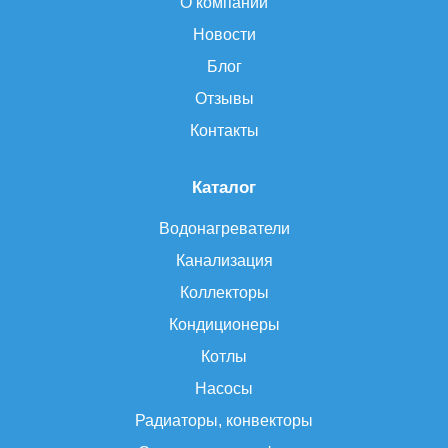
О компании
Новости
Блог
Отзывы
Контакты
Каталог
Водонагреватели
Канализация
Коллекторы
Кондиционеры
Котлы
Насосы
Радиаторы, конвекторы