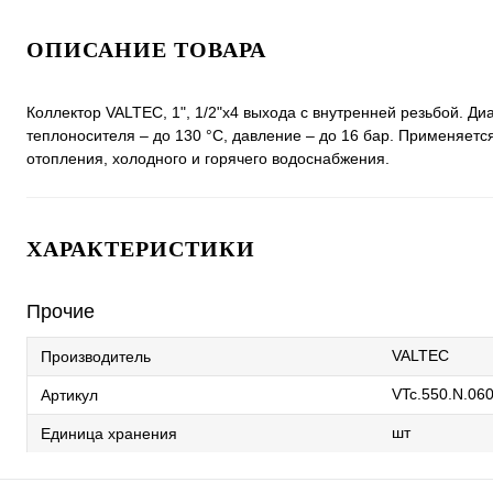
ОПИСАНИЕ ТОВАРА
Коллектор VALTEC, 1", 1/2"х4 выхода с внутренней резьбой. Ди
теплоносителя – до 130 °С, давление – до 16 бар. Применяетс
отопления, холодного и горячего водоснабжения.
ХАРАКТЕРИСТИКИ
Прочие
VALTEC
Производитель
VTc.550.N.06
Артикул
шт
Единица хранения