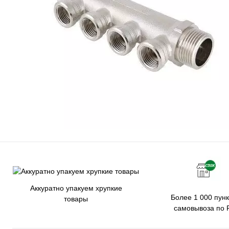
Аккуратно упакуем хрупкие
Более 1 000 пунк
товары
самовывоза по 