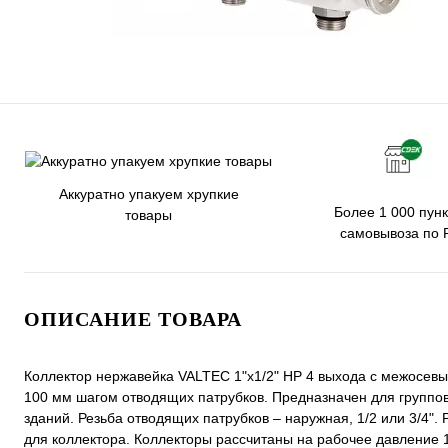
Аккуратно упакуем хрупкие
Более 1 000 пунк
товары
самовывоза по 
ОПИСАНИЕ ТОВАРА
Коллектор нержавейка VALTEC 1"х1/2" НР 4 выхода с межосев
100 мм шагом отводящих патрубков. Предназначен для группов
зданий. Резьба отводящих патрубков – наружная, 1/2 или 3/4". 
для коллектора. Коллекторы рассчитаны на рабочее давление 