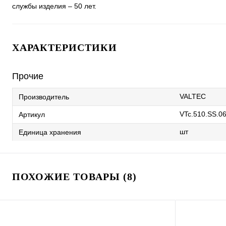
службы изделия – 50 лет.
ХАРАКТЕРИСТИКИ
Прочие
VALTEC
Производитель
VTc.510.SS.0
Артикул
шт
Единица хранения
ПОХОЖИЕ ТОВАРЫ (8)