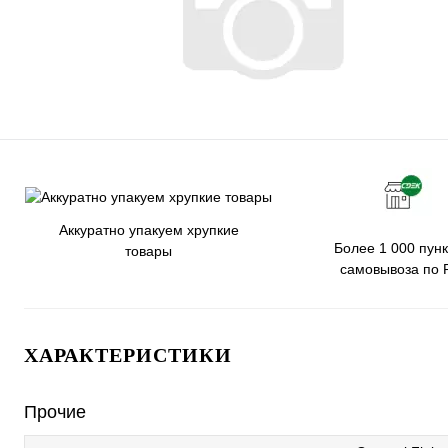
Аккуратно упакуем хрупкие
Более 1 000 пунк
товары
самовывоза по 
ХАРАКТЕРИСТИКИ
Прочие