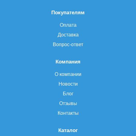
Покупателям
Оплата
Доставка
Вопрос-ответ
Компания
О компании
Новости
Блог
Отзывы
Контакты
Каталог