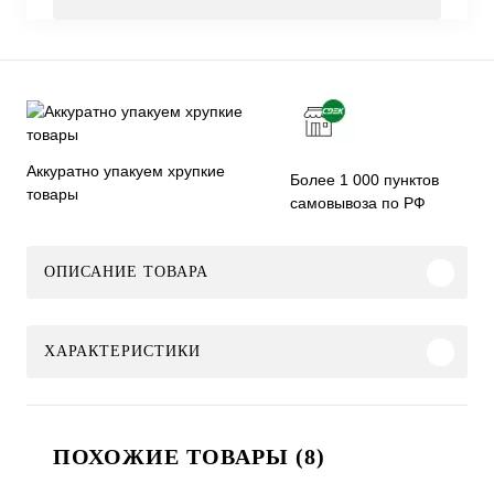
Аккуратно упакуем хрупкие
Более 1 000 пунктов
товары
самовывоза по РФ
ОПИСАНИЕ ТОВАРА
ХАРАКТЕРИСТИКИ
ПОХОЖИЕ ТОВАРЫ (8)