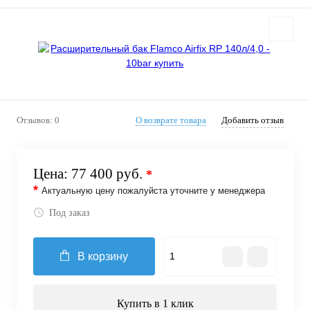
Отзывов: 0
О возврате товара
Добавить отзыв
Цена:
77 400 руб.
*
*
Актуальную цену пожалуйста уточните у менеджера
Под заказ
В корзину
Купить в 1 клик