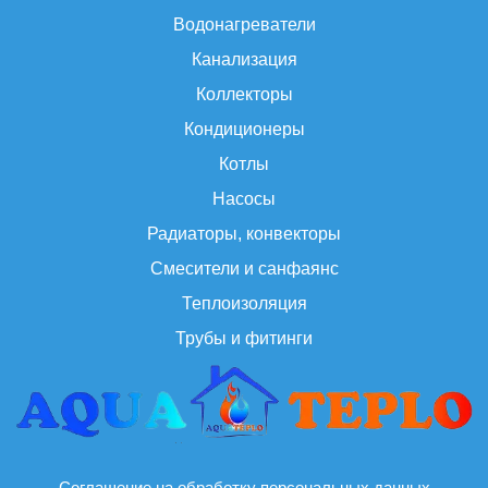
Водонагреватели
Канализация
Коллекторы
Кондиционеры
Котлы
Насосы
Радиаторы, конвекторы
Смесители и санфаянс
Теплоизоляция
Трубы и фитинги
Соглашение на обработку персональных данных