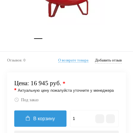
Отзывов: 0
О возврате товара
Добавить отзыв
Цена:
16 945 руб.
*
*
Актуальную цену пожалуйста уточните у менеджера
Под заказ
В корзину