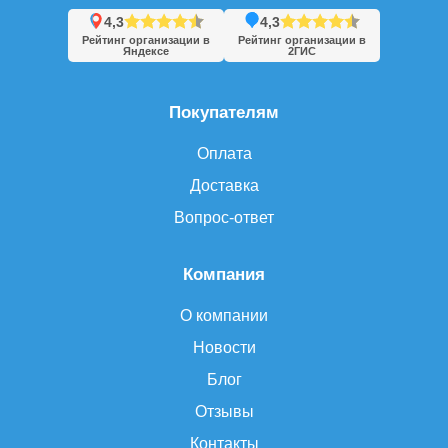
4,3
4,3
Рейтинг организации в
Рейтинг организации в
Яндексе
2ГИС
Покупателям
Оплата
Доставка
Вопрос-ответ
Компания
О компании
Новости
Блог
Отзывы
Контакты