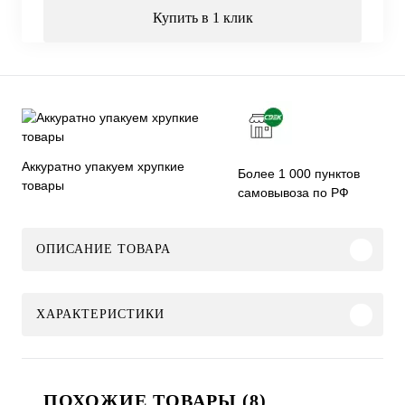
Купить в 1 клик
Аккуратно упакуем хрупкие
Более 1 000 пунктов
товары
самовывоза по РФ
ОПИСАНИЕ ТОВАРА
ХАРАКТЕРИСТИКИ
ПОХОЖИЕ ТОВАРЫ (8)