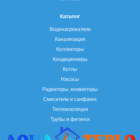
Каталог
Водонагреватели
Канализация
Коллекторы
Кондиционеры
Котлы
Насосы
Радиаторы, конвекторы
Смесители и санфаянс
Теплоизоляция
Трубы и фитинги