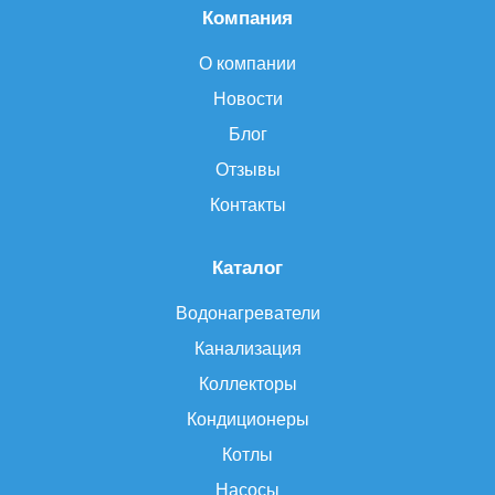
Компания
О компании
Новости
Блог
Отзывы
Контакты
Каталог
Водонагреватели
Канализация
Коллекторы
Кондиционеры
Котлы
Насосы