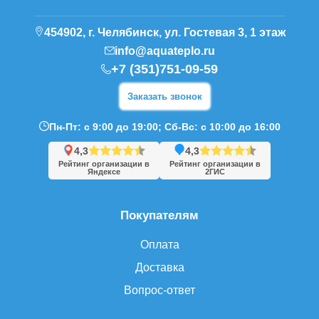
454902, г. Челябинск, ул. Гостевая 3, 1 этаж
info@aquateplo.ru
+7 (351)751-09-59
Заказать звонок
Пн-Пт: с 9:00 до 19:00; Сб-Вс: с 10:00 до 16:00
4,3
4,3
Рейтинг организации в
Рейтинг организации в
Яндексе
2ГИС
Покупателям
Оплата
Доставка
Вопрос-ответ