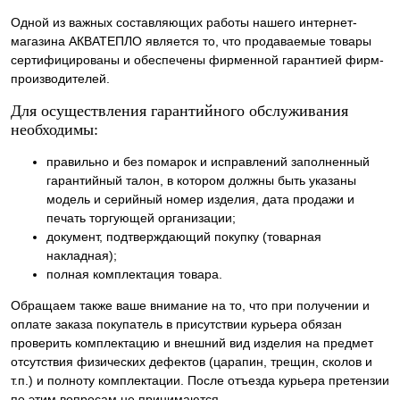
Одной из важных составляющих работы нашего интернет-
магазина АКВАТЕПЛО является то, что продаваемые товары
сертифицированы и обеспечены фирменной гарантией фирм-
производителей.
Для осуществления гарантийного обслуживания
необходимы:
правильно и без помарок и исправлений заполненный
гарантийный талон, в котором должны быть указаны
модель и серийный номер изделия, дата продажи и
печать торгующей организации;
документ, подтверждающий покупку (товарная
накладная);
полная комплектация товара.
Обращаем также ваше внимание на то, что при получении и
оплате заказа покупатель в присутствии курьера обязан
проверить комплектацию и внешний вид изделия на предмет
отсутствия физических дефектов (царапин, трещин, сколов и
т.п.) и полноту комплектации. После отъезда курьера претензии
по этим вопросам не принимаются.