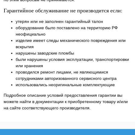
Гарантийное обслуживание не производится если:
утерян или не заполнен гарантийный талон
оборудование было поставлено на территорию РФ
неофициально
изделие имеет следы механического повреждения или
вскрытия
нарушены заводские пломбы
были нарушены условия эксплуатации, транспортировки
или хранения
проводился ремонт лицами, не являющимися
сотрудниками авторизованного сервисного центра
использовались неоригинальные комплектующие
Подробное описание условий предоставления гарантии вы
можете найти в документации к приобретенному товару и/или
на сайте соответствующего производителя.