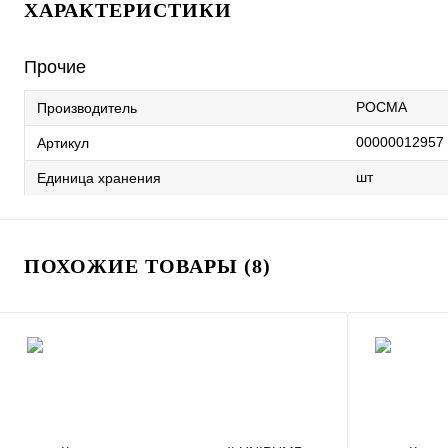
ХАРАКТЕРИСТИКИ
Прочие
РОСМА
Производитель
00000012957
Артикул
шт
Единица хранения
ПОХОЖИЕ ТОВАРЫ (8)