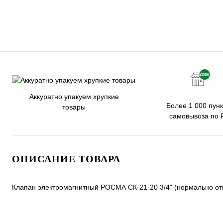
Аккуратно упакуем хрупкие
Более 1 000 пунк
товары
самовывоза по 
ОПИСАНИЕ ТОВАРА
Клапан электромагнитный РОСМА СК-21-20 3/4" (нормально от