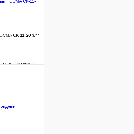
ОСМА СК-11-20 3/4"
уточните у менеджера
Сравнение
Под заказ
В корзину