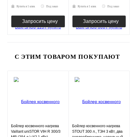
Купить в 1 клик
Под заказ
Купить в 1 клик
Под заказ
Запросить цену
Запросить цену
С ЭТИМ ТОВАРОМ ПОКУПАЮТ
Бойлер косвенного нагрева
Бойлер косвенного нагрева
Vaillant uniSTOR VIH R 300/3
STOUT 300 л., ТЭН 3 кВт, два