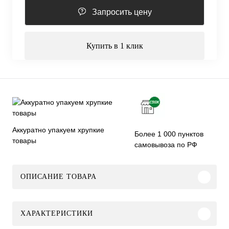
Запросить цену
Купить в 1 клик
Аккуратно упакуем хрупкие
Более 1 000 пунктов
товары
самовывоза по РФ
ОПИСАНИЕ ТОВАРА
ХАРАКТЕРИСТИКИ