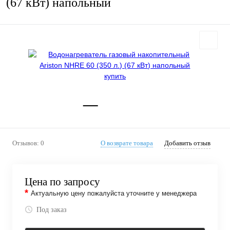
(67 кВт) напольный
Отзывов: 0
О возврате товара
Добавить отзыв
Цена по запросу
*
Актуальную цену пожалуйста уточните у менеджера
Под заказ