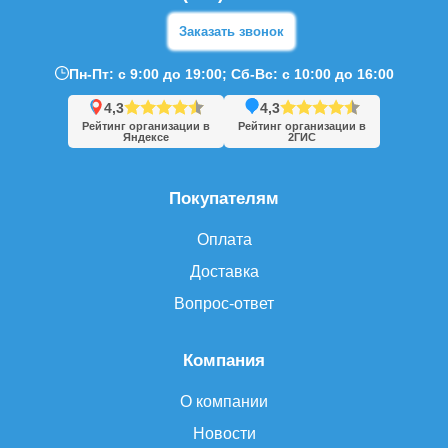
Заказать звонок
Пн-Пт: с 9:00 до 19:00; Сб-Вс: с 10:00 до 16:00
4,3
4,3
Рейтинг организации в
Рейтинг организации в
Яндексе
2ГИС
Покупателям
Оплата
Доставка
Вопрос-ответ
Компания
О компании
Новости