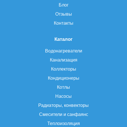
Блог
Отзывы
Контакты
Каталог
Водонагреватели
Канализация
Коллекторы
Кондиционеры
Котлы
Насосы
Радиаторы, конвекторы
Смесители и санфаянс
Теплоизоляция