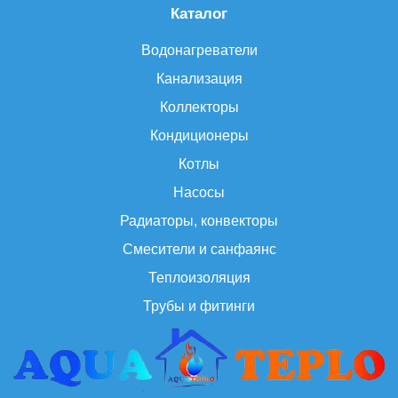
Каталог
Водонагреватели
Канализация
Коллекторы
Кондиционеры
Котлы
Насосы
Радиаторы, конвекторы
Смесители и санфаянс
Теплоизоляция
Трубы и фитинги