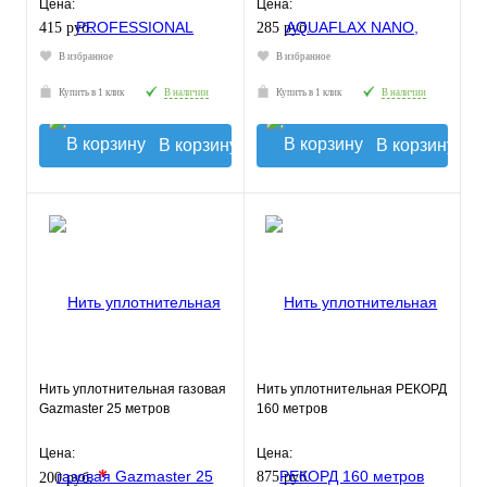
Цена:
Цена:
415 руб.
285 руб.
В избранное
В избранное
Купить в 1 клик
В наличии
Купить в 1 клик
В наличии
В корзину
В корзину
Нить уплотнительная газовая
Нить уплотнительная РЕКОРД
Gazmaster 25 метров
160 метров
Цена:
Цена:
*
875 руб.
200 руб.