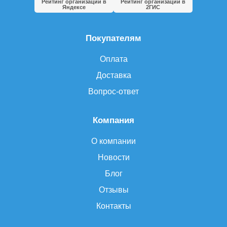
Рейтинг организации в
Рейтинг организации в
Яндексе
2ГИС
Покупателям
Оплата
Доставка
Вопрос-ответ
Компания
О компании
Новости
Блог
Отзывы
Контакты