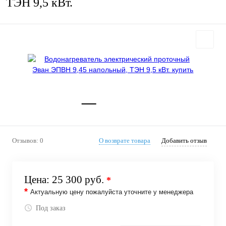
ТЭН 9,5 кВт.
Отзывов: 0
О возврате товара
Добавить отзыв
Цена:
25 300 руб.
*
*
Актуальную цену пожалуйста уточните у менеджера
Под заказ