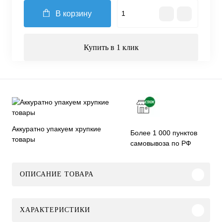
В корзину
Купить в 1 клик
Аккуратно упакуем хрупкие
Более 1 000 пунктов
товары
самовывоза по РФ
ОПИСАНИЕ ТОВАРА
ХАРАКТЕРИСТИКИ