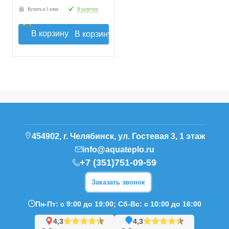
Купить в 1 клик
В наличии
В корзину
454902, г. Челябинск, ул. Гостевая 3, 1 этаж
info@aquateplo.ru
+7 (351)751-09-59
Заказать звонок
Пн-Пт: с 9:00 до 19:00; Сб-Вс: с 10:00 до 16:00
4,3
4,3