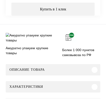
Купить в 1 клик
Аккуратно упакуем хрупкие
Более 1 000 пунктов
товары
самовывоза по РФ
ОПИСАНИЕ ТОВАРА
ХАРАКТЕРИСТИКИ