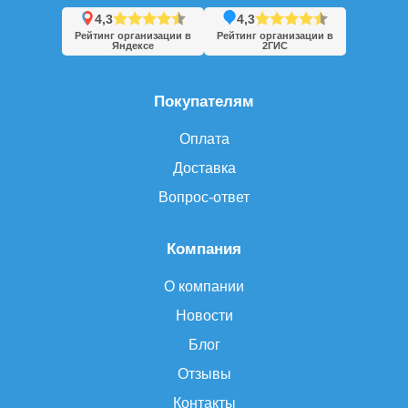
4,3
4,3
Рейтинг организации в
Рейтинг организации в
Яндексе
2ГИС
Покупателям
Оплата
Доставка
Вопрос-ответ
Компания
О компании
Новости
Блог
Отзывы
Контакты