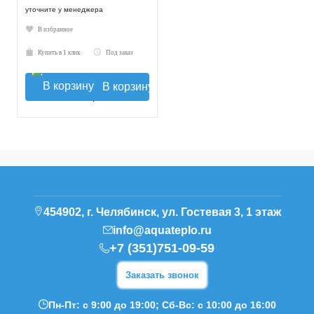
уточните у менеджера
В избранное
Купить в 1 клик
Под заказ
В корзину
454902, г. Челябинск, ул. Гостевая 3, 1 этаж
info@aquateplo.ru
+7 (351)751-09-59
Заказать звонок
Пн-Пт: с 9:00 до 19:00; Сб-Вс: с 10:00 до 16:00