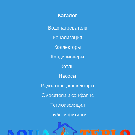
Каталог
Водонагреватели
Канализация
Коллекторы
Кондиционеры
Котлы
Насосы
Радиаторы, конвекторы
Смесители и санфаянс
Теплоизоляция
Трубы и фитинги