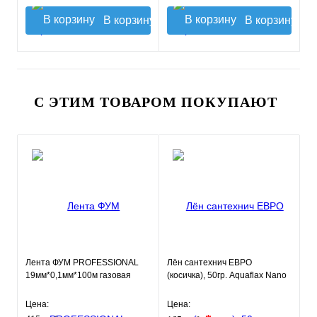
В корзину
В корзину
С ЭТИМ ТОВАРОМ ПОКУПАЮТ
Лента ФУМ PROFESSIONAL
Лён сантехнич ЕВРО
19мм*0,1мм*100м газовая
(косичка), 50гр. Aquaflax Nano
Цена:
Цена: