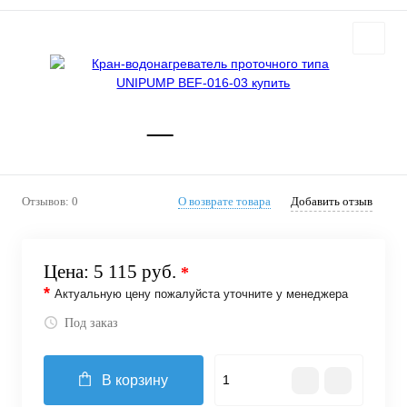
Отзывов: 0
О возврате товара
Добавить отзыв
Цена:
5 115 руб.
*
*
Актуальную цену пожалуйста уточните у менеджера
Под заказ
В корзину