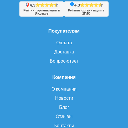
4,3
4,3
Рейтинг организации в
Рейтинг организации в
Яндексе
2ГИС
Покупателям
Оплата
Доставка
Вопрос-ответ
Компания
О компании
Новости
Блог
Отзывы
Контакты