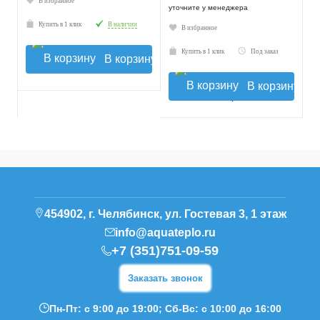
В избранное
уточните у менеджера
Купить в 1 клик
В наличии
В избранное
Купить в 1 клик
Под заказ
В корзину
В корзину
454902, г. Челябинск, ул. Гостевая 3, 1 этаж
info@aquateplo.ru
+7 (351)751-09-59
Заказать звонок
Пн-Пт: с 9:00 до 19:00; Сб-Вс: с 10:00 до 16:00