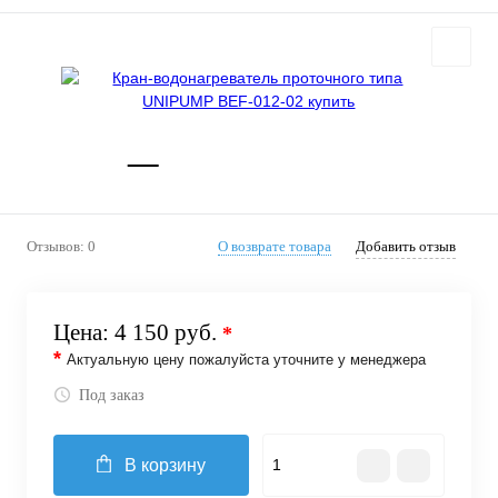
Отзывов: 0
О возврате товара
Добавить отзыв
Цена:
4 150 руб.
*
*
Актуальную цену пожалуйста уточните у менеджера
Под заказ
В корзину