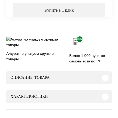
Купить в 1 клик
Аккуратно упакуем хрупкие
Более 1 000 пунктов
товары
самовывоза по РФ
ОПИСАНИЕ ТОВАРА
ХАРАКТЕРИСТИКИ