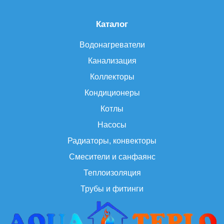
Каталог
Водонагреватели
Канализация
Коллекторы
Кондиционеры
Котлы
Насосы
Радиаторы, конвекторы
Смесители и санфаянс
Теплоизоляция
Трубы и фитинги