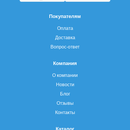
Покупателям
Оплата
Доставка
Вопрос-ответ
Компания
О компании
Новости
Блог
Отзывы
Контакты
Каталог