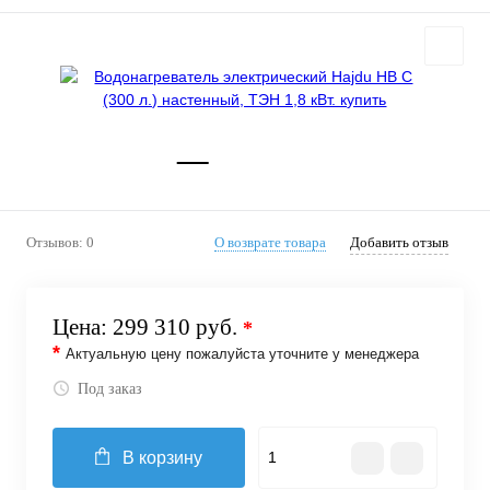
Отзывов: 0
О возврате товара
Добавить отзыв
Цена:
299 310 руб.
*
*
Актуальную цену пожалуйста уточните у менеджера
Под заказ
В корзину