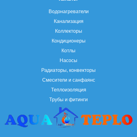
Водонагреватели
Канализация
Коллекторы
Кондиционеры
Котлы
Насосы
Радиаторы, конвекторы
Смесители и санфаянс
Теплоизоляция
Трубы и фитинги