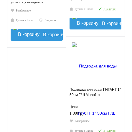
уточните у менеджера
Купить в 1 клик
В наличии
В избранное
Купить в 1 клик
Под заказ
В корзину
В корзину
Подводка для воды ГИГАНТ 1"
50см Г/Ш Monoflex
Цена:
1 000 руб.
В избранное
Купить в 1 клик
В наличии