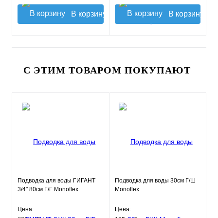
В корзину
В корзину
С ЭТИМ ТОВАРОМ ПОКУПАЮТ
Подводка для воды ГИГАНТ
Подводка для воды 30см Г/Ш
3/4" 80см Г/Г Monoflex
Monoflex
Цена:
Цена: