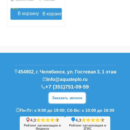
В корзину
454902, г. Челябинск, ул. Гостевая 3, 1 этаж
info@aquateplo.ru
+7 (351)751-09-59
Заказать звонок
Пн-Пт: с 9:00 до 19:00; Сб-Вс: с 10:00 до 16:00
4,3
4,3
Рейтинг организации в
Рейтинг организации в
Яндексе
2ГИС