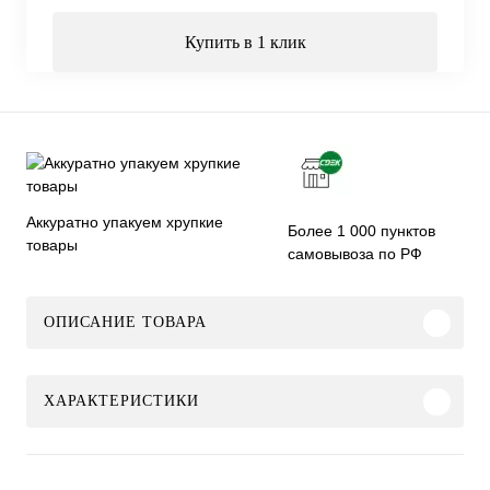
Купить в 1 клик
Аккуратно упакуем хрупкие
Более 1 000 пунктов
товары
самовывоза по РФ
ОПИСАНИЕ ТОВАРА
ХАРАКТЕРИСТИКИ