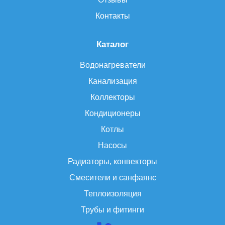
Контакты
Каталог
Водонагреватели
Канализация
Коллекторы
Кондиционеры
Котлы
Насосы
Радиаторы, конвекторы
Смесители и санфаянс
Теплоизоляция
Трубы и фитинги