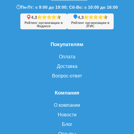
Пн-Пт: с 9:00 до 19:00; Сб-Вс: с 10:00 до 16:00
4,3
4,3
Рейтинг организации в
Рейтинг организации в
Яндексе
2ГИС
Покупателям
Оплата
Доставка
Вопрос-ответ
Компания
О компании
Новости
Блог
Отзывы