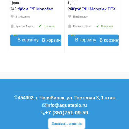
Цена:
Цена:
245 руб.
260 руб.
В избранное
В избранное
Купить в 1 клик
В наличии
Купить в 1 клик
В наличии
В корзину
В корзину
454902, г. Челябинск, ул. Гостевая 3, 1 этаж
info@aquateplo.ru
+7 (351)751-09-59
Заказать звонок