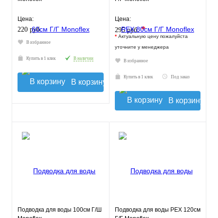
Цена:
Цена:
*
220 руб.
295 руб.
*
Актуальную цену пожалуйста
В избранное
уточните у менеджера
Купить в 1 клик
В наличии
В избранное
Купить в 1 клик
Под заказ
В корзину
В корзину
Подводка для воды 100см Г/Ш
Подводка для воды РЕХ 120см