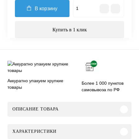
В корзину
Купить в 1 клик
Аккуратно упакуем хрупкие
Более 1 000 пунктов
товары
самовывоза по РФ
ОПИСАНИЕ ТОВАРА
ХАРАКТЕРИСТИКИ