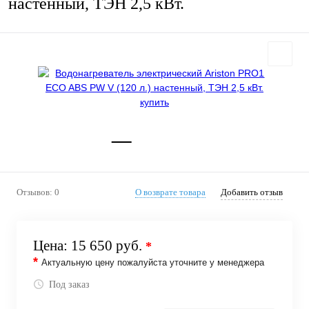
настенный, ТЭН 2,5 кВт.
Отзывов: 0
О возврате товара
Добавить отзыв
Цена:
15 650 руб.
*
*
Актуальную цену пожалуйста уточните у менеджера
Под заказ