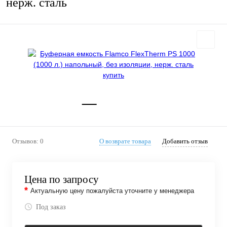
нерж. сталь
Отзывов: 0
О возврате товара
Добавить отзыв
Цена по запросу
*
Актуальную цену пожалуйста уточните у менеджера
Под заказ