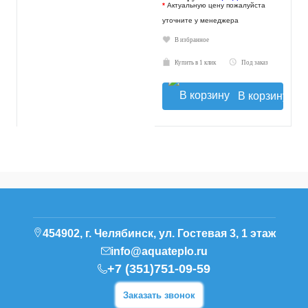
*
Актуальную цену пожалуйста
уточните у менеджера
В избранное
Купить в 1 клик
Под заказ
В корзину
454902, г. Челябинск, ул. Гостевая 3, 1 этаж
info@aquateplo.ru
+7 (351)751-09-59
Заказать звонок