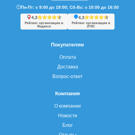
Пн-Пт: с 9:00 до 19:00; Сб-Вс: с 10:00 до 16:00
4,3
4,3
Рейтинг организации в
Рейтинг организации в
Яндексе
2ГИС
Покупателям
Оплата
Доставка
Вопрос-ответ
Компания
О компании
Новости
Блог
Отзывы