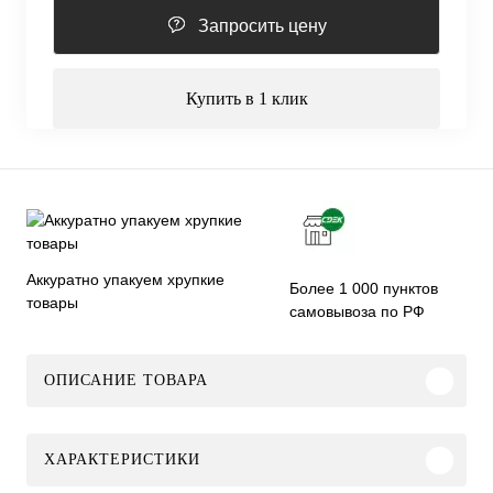
Запросить цену
Купить в 1 клик
Аккуратно упакуем хрупкие
Более 1 000 пунктов
товары
самовывоза по РФ
ОПИСАНИЕ ТОВАРА
ХАРАКТЕРИСТИКИ