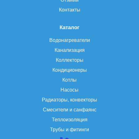
Контакты
Каталог
Водонагреватели
Канализация
Коллекторы
Кондиционеры
Котлы
Насосы
Радиаторы, конвекторы
Смесители и санфаянс
Теплоизоляция
Трубы и фитинги