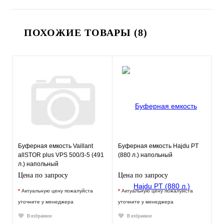
ПОХОЖИЕ ТОВАРЫ (8)
Буферная емкость Vaillant
Буферная емкость Hajdu PT
allSTOR plus VPS 500/3-5 (491
(880 л.) напольный
л.) напольный
Цена по запросу
Цена по запросу
*
Актуальную цену пожалуйста
*
Актуальную цену пожалуйста
уточните у менеджера
уточните у менеджера
В избранное
В избранное