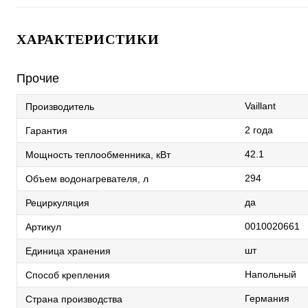
ХАРАКТЕРИСТИКИ
Прочие
Vaillant
Производитель
2 года
Гарантия
42.1
Мощность теплообменника, кВт
294
Объем водонагревателя, л
да
Рециркуляция
0010020661
Артикул
шт
Единица хранения
Напольный
Способ крепления
Германия
Страна производства