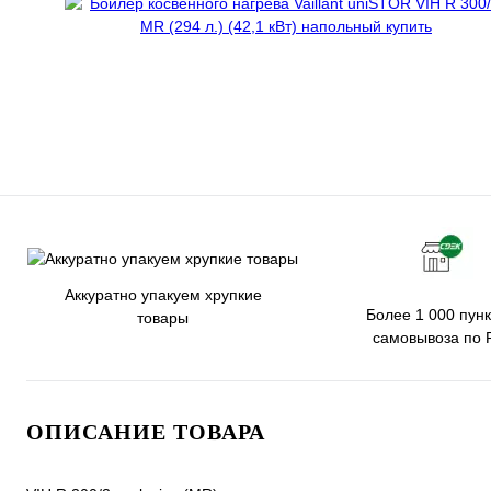
Аккуратно упакуем хрупкие
Более 1 000 пунк
товары
самовывоза по 
ОПИСАНИЕ ТОВАРА