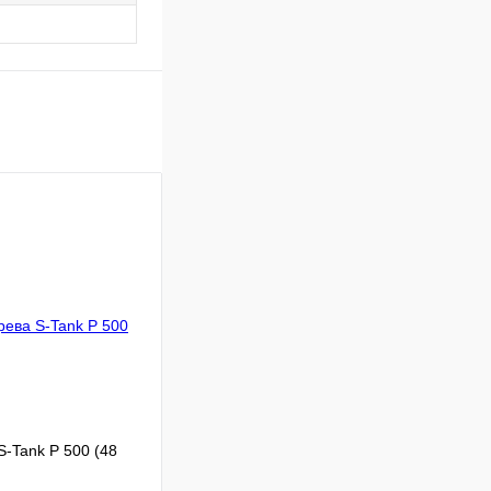
S-Tank P 500 (48