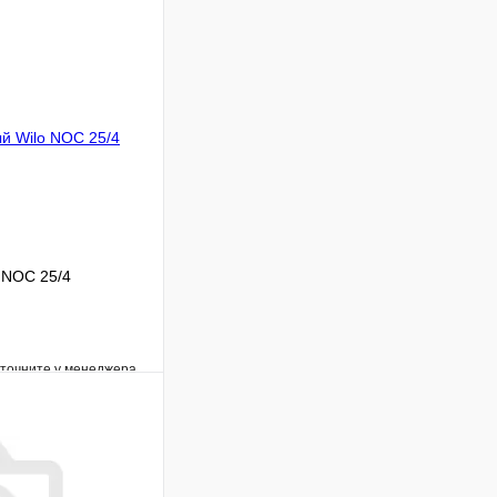
 NOC 25/4
уточните у менеджера
Сравнение
Под заказ