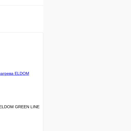
а ELDOM GREEN LINE