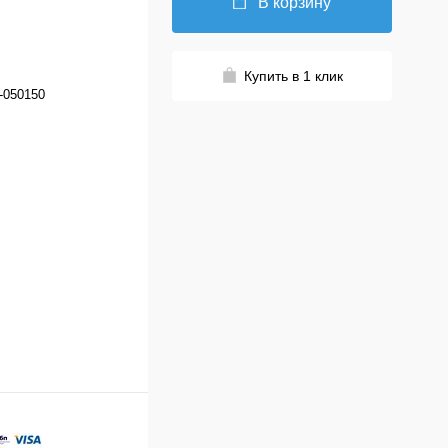
В корзину
Купить в 1 клик
-050150