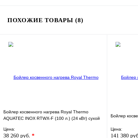
ПОХОЖИЕ ТОВАРЫ (8)
Бойлер косвенного нагрева Royal Thermo
Бойлер косвен
AQUATEC INOX RTWX-F (100 л.) (24 кВт) сухой
ТЭН
Цена:
Цена:
38 260 руб.
*
141 380 ру