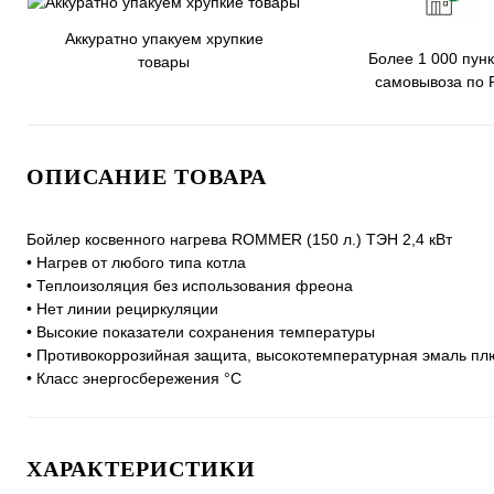
Аккуратно упакуем хрупкие
Более 1 000 пунк
товары
самовывоза по 
ОПИСАНИЕ ТОВАРА
Бойлер косвенного нагрева ROMMER (150 л.) ТЭН 2,4 кВт
• Нагрев от любого типа котла
• Теплоизоляция без использования фреона
• Нет линии рециркуляции
• Высокие показатели сохранения температуры
• Противокоррозийная защита, высокотемпературная эмаль пл
• Класс энергосбережения °C
ХАРАКТЕРИСТИКИ