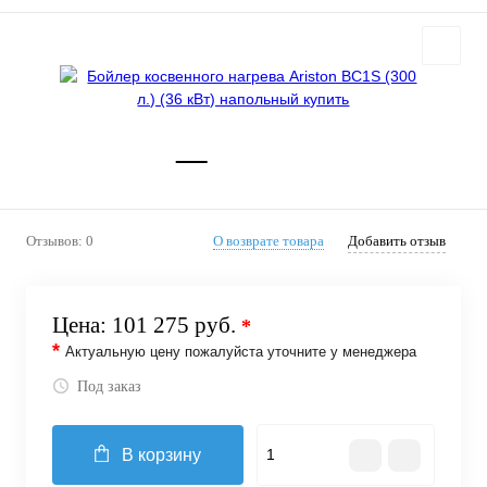
Отзывов: 0
О возврате товара
Добавить отзыв
Цена:
101 275 руб.
*
*
Актуальную цену пожалуйста уточните у менеджера
Под заказ
В корзину