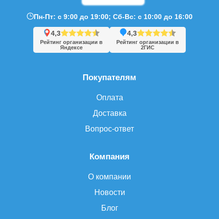
Пн-Пт: с 9:00 до 19:00; Сб-Вс: с 10:00 до 16:00
4,3
4,3
Рейтинг организации в
Рейтинг организации в
Яндексе
2ГИС
Покупателям
Оплата
Доставка
Вопрос-ответ
Компания
О компании
Новости
Блог