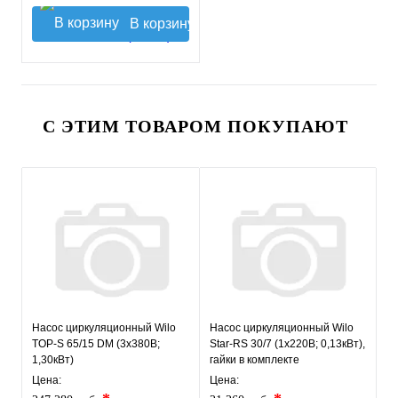
В корзину
С ЭТИМ ТОВАРОМ ПОКУПАЮТ
Насос циркуляционный Wilo
Насос циркуляционный Wilo
TOP-S 65/15 DM (3х380В;
Star-RS 30/7 (1х220В; 0,13кВт),
1,30кВт)
гайки в комплекте
Цена:
Цена: