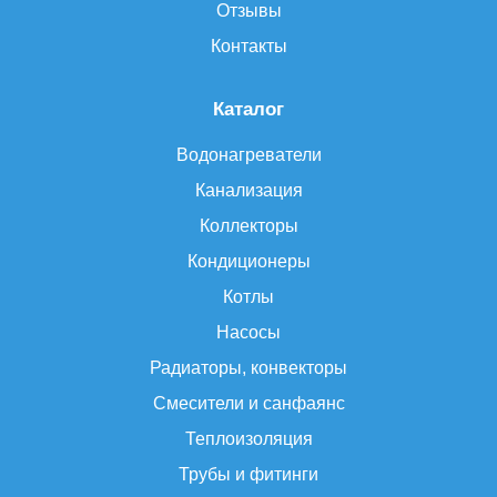
Отзывы
Контакты
Каталог
Водонагреватели
Канализация
Коллекторы
Кондиционеры
Котлы
Насосы
Радиаторы, конвекторы
Смесители и санфаянс
Теплоизоляция
Трубы и фитинги