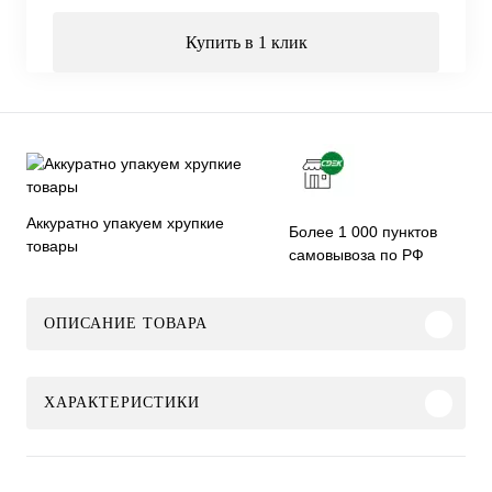
Купить в 1 клик
Аккуратно упакуем хрупкие
Более 1 000 пунктов
товары
самовывоза по РФ
ОПИСАНИЕ ТОВАРА
ХАРАКТЕРИСТИКИ