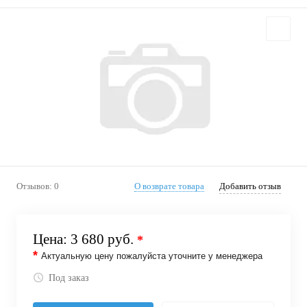
Отзывов: 0
О возврате товара
Добавить отзыв
Цена:
3 680 руб.
*
*
Актуальную цену пожалуйста уточните у менеджера
Под заказ