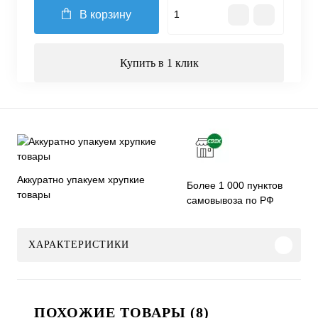
В корзину
Купить в 1 клик
Аккуратно упакуем хрупкие
Более 1 000 пунктов
товары
самовывоза по РФ
ХАРАКТЕРИСТИКИ
ПОХОЖИЕ ТОВАРЫ (8)