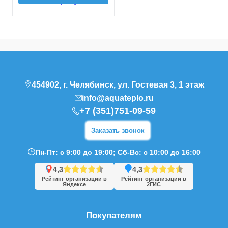
454902, г. Челябинск, ул. Гостевая 3, 1 этаж
info@aquateplo.ru
+7 (351)751-09-59
Заказать звонок
Пн-Пт: с 9:00 до 19:00; Сб-Вс: с 10:00 до 16:00
4,3
4,3
Рейтинг организации в
Рейтинг организации в
Яндексе
2ГИС
Покупателям