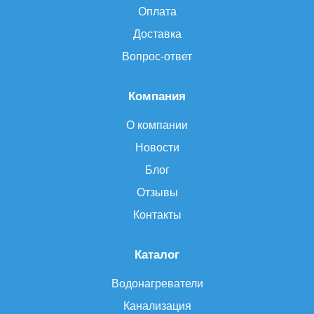
Оплата
Доставка
Вопрос-ответ
Компания
О компании
Новости
Блог
Отзывы
Контакты
Каталог
Водонагреватели
Канализация