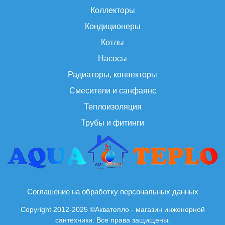
Коллекторы
Кондиционеры
Котлы
Насосы
Радиаторы, конвекторы
Смесители и санфаянс
Теплоизоляция
Трубы и фитинги
Соглашение на обработку персональных данных
Copyright 2012-2025 ©Акватепло - магазин инженерной
сантехники. Все права защищены.