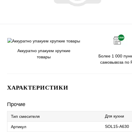
Аккуратно упакуем хрупкие
Более 1 000 пунк
товары
самовывоза по 
ХАРАКТЕРИСТИКИ
Прочие
Для кухни
Тип смесителя
SOL15-A630
Артикул