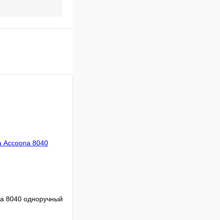
a 8040 одноручный