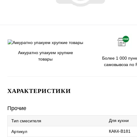
Аккуратно упакуем хрупкие
Более 1 000 пунк
товары
самовывоза по 
ХАРАКТЕРИСТИКИ
Прочие
Для кухни
Тип смесителя
КАК4-В181
Артикул