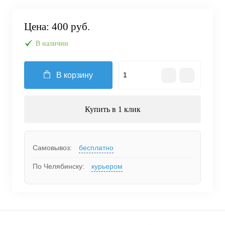
Цена:
400 руб.
В наличии
В корзину
Купить в 1 клик
Самовывоз:
бесплатно
По Челябинску:
курьером