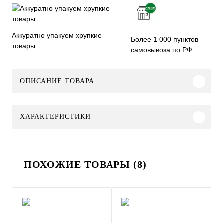
Аккуратно упакуем хрупкие
Более 1 000 пунктов
товары
самовывоза по РФ
ОПИСАНИЕ ТОВАРА
ХАРАКТЕРИСТИКИ
ПОХОЖИЕ ТОВАРЫ (8)