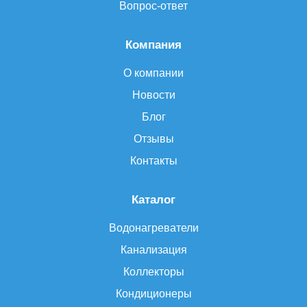
Вопрос-ответ
Компания
О компании
Новости
Блог
Отзывы
Контакты
Каталог
Водонагреватели
Канализация
Коллекторы
Кондиционеры