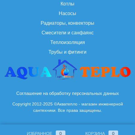
Котлы
Насосы
Радиаторы, конвекторы
Смесители и санфаянс
Теплоизоляция
Трубы и фитинги
Соглашение на обработку персональных данных
Copyright 2012-2025 ©Акватепло - магазин инженерной
сантехники. Все права защищены.
ИЗБРАННОЕ
0
КОРЗИНА
0