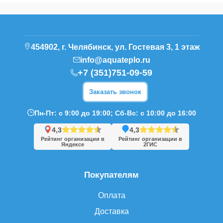
454902, г. Челябинск, ул. Гостевая 3, 1 этаж
info@aquateplo.ru
+7 (351)751-09-59
Заказать звонок
Пн-Пт: с 9:00 до 19:00; Сб-Вс: с 10:00 до 16:00
4,3
4,3
Рейтинг организации в
Рейтинг организации в
Яндексе
2ГИС
Покупателям
Оплата
Доставка