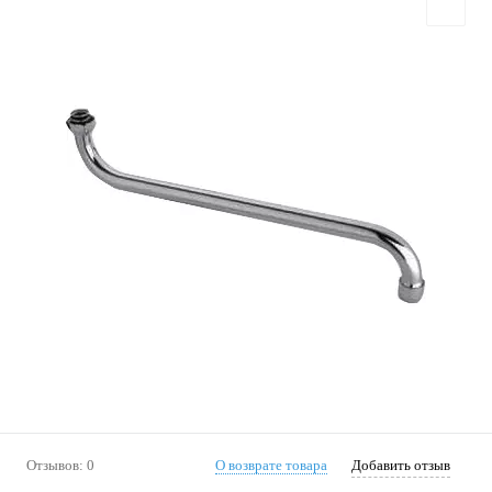
Отзывов: 0
О возврате товара
Добавить отзыв