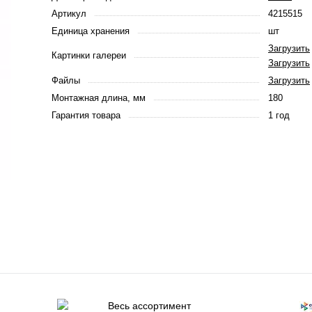
Артикул
4215515
Единица хранения
шт
Загрузить
Картинки галереи
Загрузить
Файлы
Загрузить
Монтажная длина, мм
180
Гарантия товара
1 год