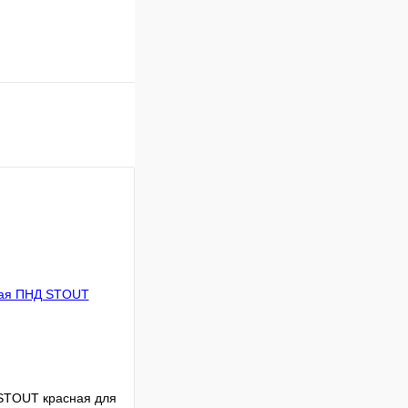
STOUT красная для