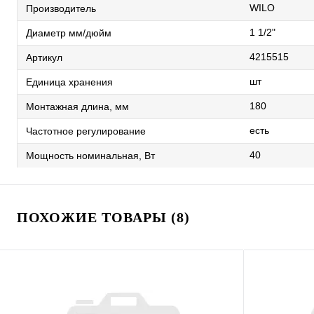
WILO
Производитель
1 1/2"
Диаметр мм/дюйм
4215515
Артикул
шт
Единица хранения
180
Монтажная длина, мм
есть
Частотное регулирование
40
Мощность номинальная, Вт
ПОХОЖИЕ ТОВАРЫ (8)