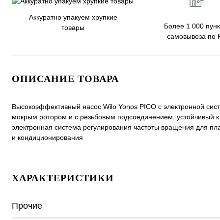
Аккуратно упакуем хрупкие
Более 1 000 пунк
товары
самовывоза по 
ОПИСАНИЕ ТОВАРА
Высокоэффективный насос Wilo Yonos PICO с электронной сис
мокрым ротором и с резьбовым подсоединением, устойчивый к 
электронная система регулирования частоты вращения для пл
и кондиционирования
ХАРАКТЕРИСТИКИ
Прочие