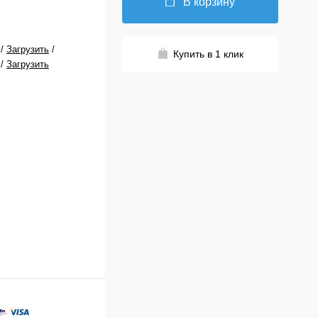
В корзину
/
Загрузить
/
Купить в 1 клик
/
Загрузить