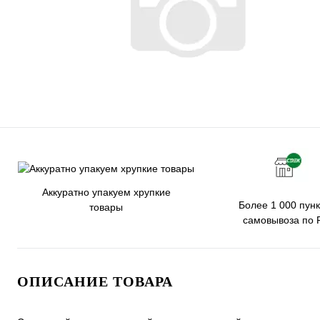
Аккуратно упакуем хрупкие
Более 1 000 пунк
товары
самовывоза по 
ОПИСАНИЕ ТОВАРА