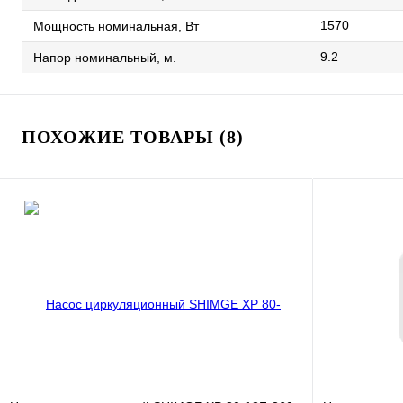
1570
Мощность номинальная, Вт
9.2
Напор номинальный, м.
ПОХОЖИЕ ТОВАРЫ (8)