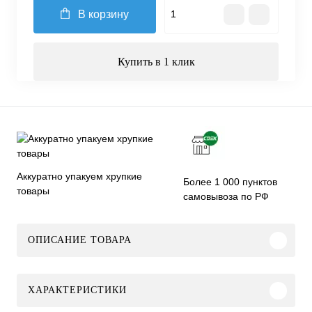
В корзину
Купить в 1 клик
Аккуратно упакуем хрупкие
Более 1 000 пунктов
товары
самовывоза по РФ
ОПИСАНИЕ ТОВАРА
ХАРАКТЕРИСТИКИ