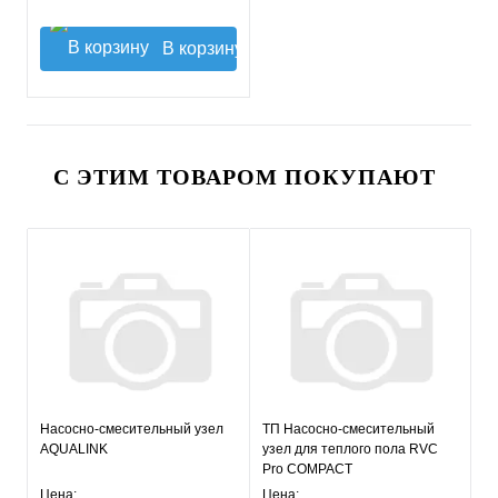
В корзину
С ЭТИМ ТОВАРОМ ПОКУПАЮТ
Насосно-смесительный узел
ТП Насосно-смесительный
AQUALINK
узел для теплого пола RVC
Pro COMPACT
Цена:
Цена: