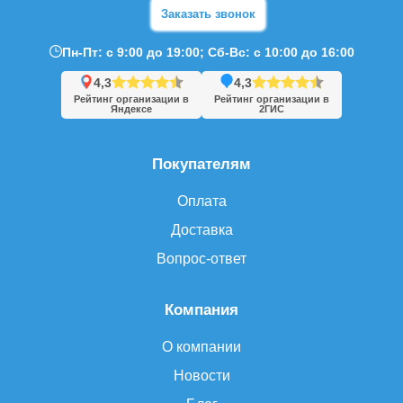
Заказать звонок
Пн-Пт: с 9:00 до 19:00; Сб-Вс: с 10:00 до 16:00
4,3
4,3
Рейтинг организации в
Рейтинг организации в
Яндексе
2ГИС
Покупателям
Оплата
Доставка
Вопрос-ответ
Компания
О компании
Новости