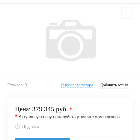
Отзывов: 0
О возврате товара
Добавить отзыв
Цена:
379 345 руб.
*
*
Актуальную цену пожалуйста уточните у менеджера
Под заказ