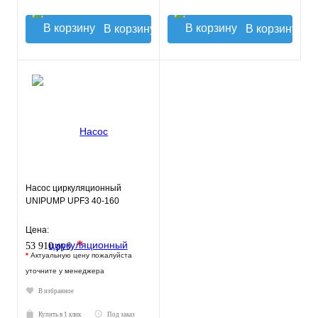
В корзину
В корзину
Насос циркуляционный
UNIPUMP UPF3 40-160
Цена:
*
53 910 руб.
*
Актуальную цену пожалуйста
уточните у менеджера
В избранное
Купить в 1 клик
Под заказ