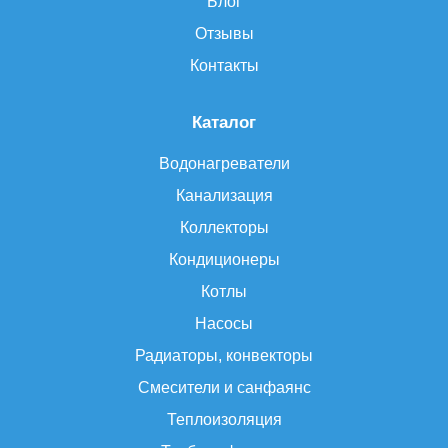
Блог
Отзывы
Контакты
Каталог
Водонагреватели
Канализация
Коллекторы
Кондиционеры
Котлы
Насосы
Радиаторы, конвекторы
Смесители и санфаянс
Теплоизоляция