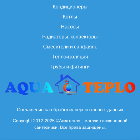
Кондиционеры
Котлы
Насосы
Радиаторы, конвекторы
Смесители и санфаянс
Теплоизоляция
Трубы и фитинги
Соглашение на обработку персональных данных
Copyright 2012-2025 ©Акватепло - магазин инженерной
сантехники. Все права защищены.