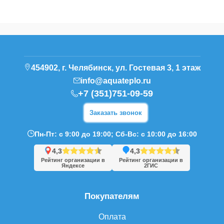
454902, г. Челябинск, ул. Гостевая 3, 1 этаж
info@aquateplo.ru
+7 (351)751-09-59
Заказать звонок
Пн-Пт: с 9:00 до 19:00; Сб-Вс: с 10:00 до 16:00
4,3
4,3
Рейтинг организации в
Рейтинг организации в
Яндексе
2ГИС
Покупателям
Оплата