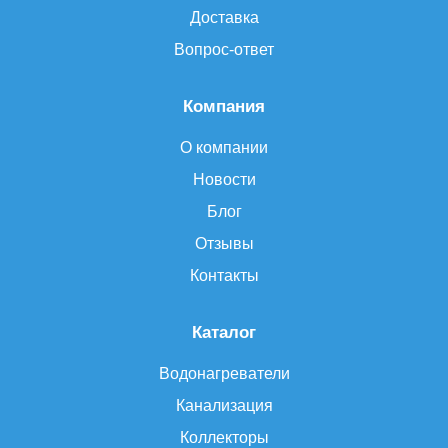
Доставка
Вопрос-ответ
Компания
О компании
Новости
Блог
Отзывы
Контакты
Каталог
Водонагреватели
Канализация
Коллекторы