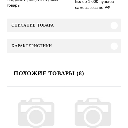
Более 1 000 пунктов
товары
самовывоза по РФ
ОПИСАНИЕ ТОВАРА
ХАРАКТЕРИСТИКИ
ПОХОЖИЕ ТОВАРЫ (8)