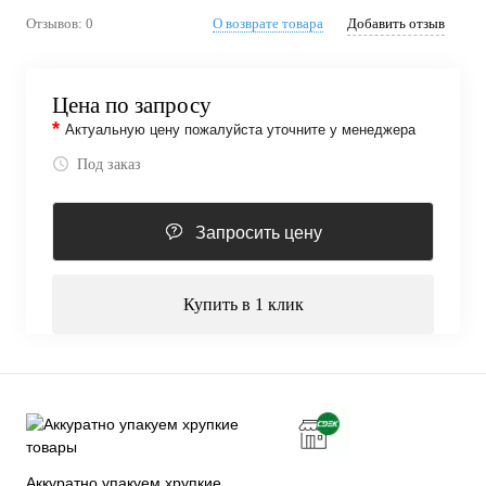
Отзывов: 0
О возврате товара
Добавить отзыв
Цена по запросу
*
Актуальную цену пожалуйста уточните у менеджера
Под заказ
Запросить цену
Купить в 1 клик
Аккуратно упакуем хрупкие