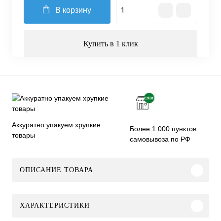
В корзину
Купить в 1 клик
Аккуратно упакуем хрупкие
Более 1 000 пунктов
товары
самовывоза по РФ
ОПИСАНИЕ ТОВАРА
ХАРАКТЕРИСТИКИ