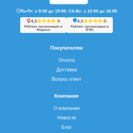
Пн-Пт: с 9:00 до 19:00; Сб-Вс: с 10:00 до 16:00
4,3
4,3
Рейтинг организации в
Рейтинг организации в
Яндексе
2ГИС
Покупателям
Оплата
Доставка
Вопрос-ответ
Компания
О компании
Новости
Блог