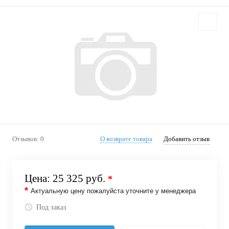
Отзывов: 0
О возврате товара
Добавить отзыв
Цена:
25 325 руб.
*
*
Актуальную цену пожалуйста уточните у менеджера
Под заказ