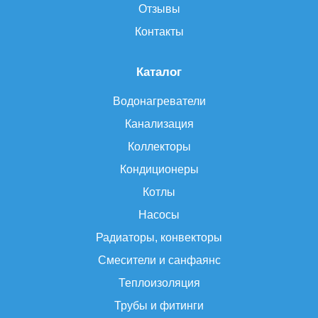
Отзывы
Контакты
Каталог
Водонагреватели
Канализация
Коллекторы
Кондиционеры
Котлы
Насосы
Радиаторы, конвекторы
Смесители и санфаянс
Теплоизоляция
Трубы и фитинги