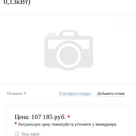
0,13кВт)
Отзывов: 0
О возврате товара
Добавить отзыв
Цена:
107 185 руб.
*
*
Актуальную цену пожалуйста уточните у менеджера
Под заказ