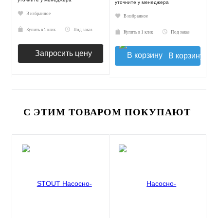
уточните у менеджера
В избранное
В избранное
Купить в 1 клик
Под заказ
Купить в 1 клик
Под заказ
Запросить цену
В корзину
С ЭТИМ ТОВАРОМ ПОКУПАЮТ