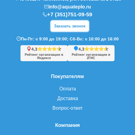
info@aquateplo.ru
+7 (351)751-09-59
Заказать звонок
Пн-Пт: с 9:00 до 19:00; Сб-Вс: с 10:00 до 16:00
4,3
4,3
Рейтинг организации в
Рейтинг организации в
Яндексе
2ГИС
Покупателям
Оплата
Доставка
Вопрос-ответ
Компания