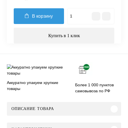
В корзину
Купить в 1 клик
Аккуратно упакуем хрупкие
Более 1 000 пунктов
товары
самовывоза по РФ
ОПИСАНИЕ ТОВАРА