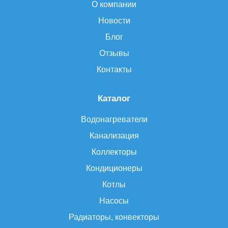
О компании
Новости
Блог
Отзывы
Контакты
Каталог
Водонагреватели
Канализация
Коллекторы
Кондиционеры
Котлы
Насосы
Радиаторы, конвекторы