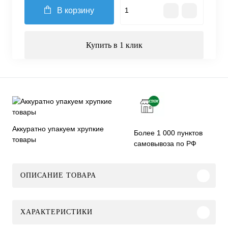
В корзину
Купить в 1 клик
Аккуратно упакуем хрупкие
Более 1 000 пунктов
товары
самовывоза по РФ
ОПИСАНИЕ ТОВАРА
ХАРАКТЕРИСТИКИ