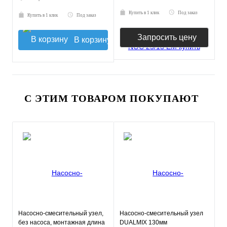
Купить в 1 клик
Под заказ
Купить в 1 клик
Под заказ
Запросить цену
В корзину
С ЭТИМ ТОВАРОМ ПОКУПАЮТ
Насосно-смесительный узел,
Насосно-смесительный узел
без насоса, монтажная длина
DUALMIX 130мм