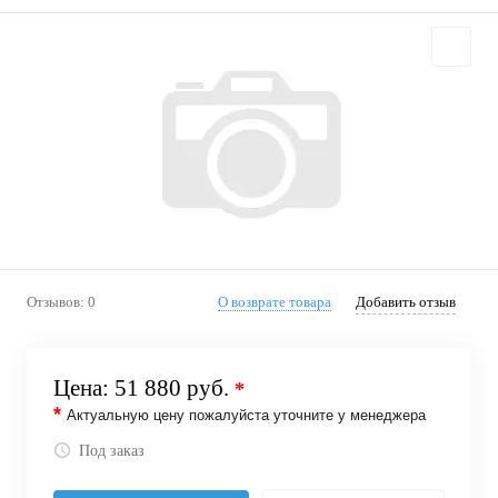
Отзывов: 0
О возврате товара
Добавить отзыв
Цена:
51 880 руб.
*
*
Актуальную цену пожалуйста уточните у менеджера
Под заказ