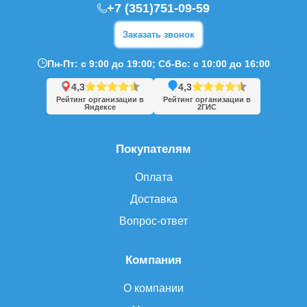
+7 (351)751-09-59
Заказать звонок
Пн-Пт: с 9:00 до 19:00; Сб-Вс: с 10:00 до 16:00
4,3
4,3
Рейтинг организации в
Рейтинг организации в
Яндексе
2ГИС
Покупателям
Оплата
Доставка
Вопрос-ответ
Компания
О компании