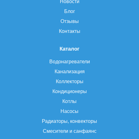
Новости
Блог
Отзывы
Контакты
Каталог
Водонагреватели
Канализация
Коллекторы
Кондиционеры
Котлы
Насосы
Радиаторы, конвекторы
Смесители и санфаянс