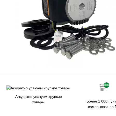
Аккуратно упакуем хрупкие
Более 1 000 пунк
товары
самовывоза по 