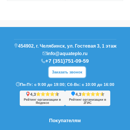
454902, г. Челябинск, ул. Гостевая 3, 1 этаж
info@aquateplo.ru
+7 (351)751-09-59
Заказать звонок
Пн-Пт: с 9:00 до 19:00; Сб-Вс: с 10:00 до 16:00
4,3
4,3
Рейтинг организации в
Рейтинг организации в
Яндексе
2ГИС
Покупателям