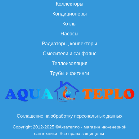
Коллекторы
Кондиционеры
Котлы
Насосы
Радиаторы, конвекторы
Смесители и санфаянс
Теплоизоляция
Трубы и фитинги
Соглашение на обработку персональных данных
Copyright 2012-2025 ©Акватепло - магазин инженерной
сантехники. Все права защищены.