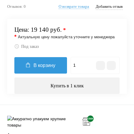
Отзывов: 0
О возврате товара
Добавить отзыв
Цена:
19 140 руб.
*
*
Актуальную цену пожалуйста уточните у менеджера
Под заказ
В корзину
Купить в 1 клик