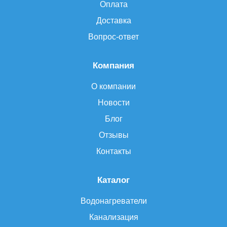
Оплата
Доставка
Вопрос-ответ
Компания
О компании
Новости
Блог
Отзывы
Контакты
Каталог
Водонагреватели
Канализация