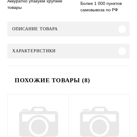
Аккуратно упакуем хрупкие
Более 1 000 пунктов
товары
самовывоза по РФ
ОПИСАНИЕ ТОВАРА
ХАРАКТЕРИСТИКИ
ПОХОЖИЕ ТОВАРЫ (8)